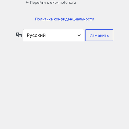
← Перейти к ekb-motors.ru
Политика конфиденциальности
Язык