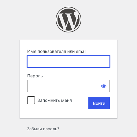
Войти
Имя пользователя или email
Пароль
Запомнить меня
Забыли пароль?