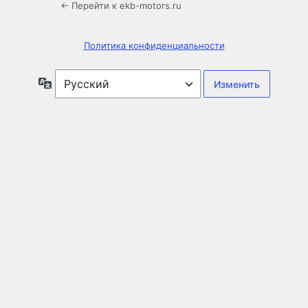
← Перейти к ekb-motors.ru
Политика конфиденциальности
Язык