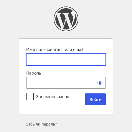
Войти
Имя пользователя или email
Пароль
Запомнить меня
Забыли пароль?