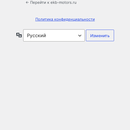
← Перейти к ekb-motors.ru
Политика конфиденциальности
Язык