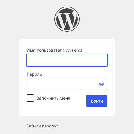
Войти
Имя пользователя или email
Пароль
Запомнить меня
Забыли пароль?