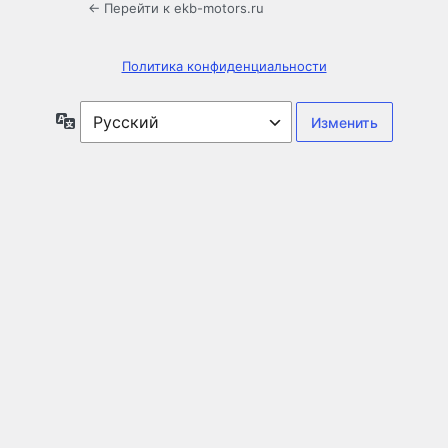
← Перейти к ekb-motors.ru
Политика конфиденциальности
Язык