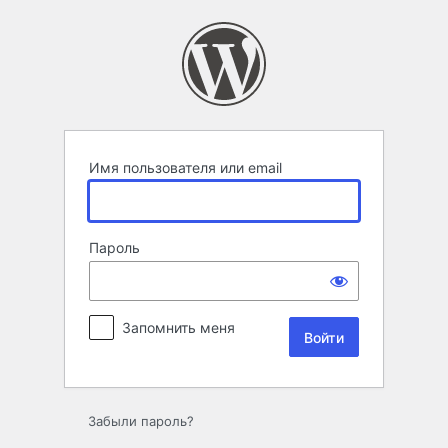
Войти
Имя пользователя или email
Пароль
Запомнить меня
Забыли пароль?