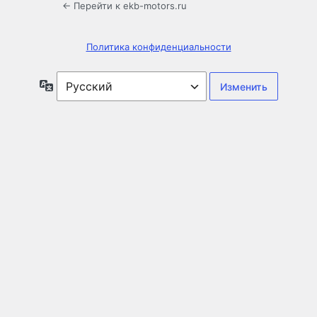
← Перейти к ekb-motors.ru
Политика конфиденциальности
Язык