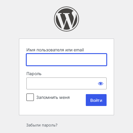
Войти
Имя пользователя или email
Пароль
Запомнить меня
Забыли пароль?