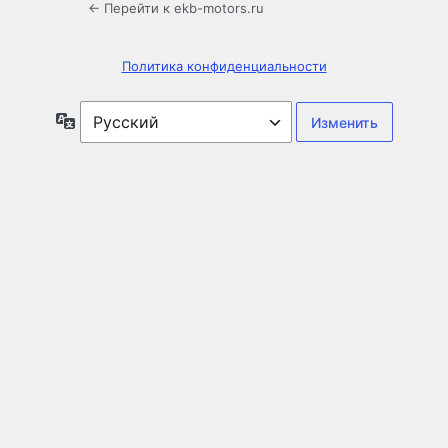
← Перейти к ekb-motors.ru
Политика конфиденциальности
Язык