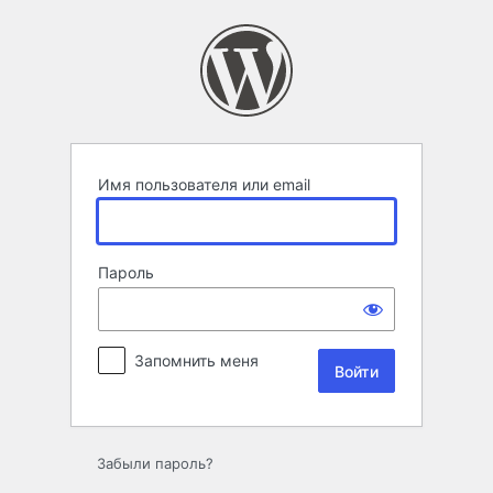
Войти
Имя пользователя или email
Пароль
Запомнить меня
Забыли пароль?