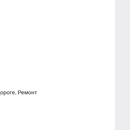
ороге, Ремонт