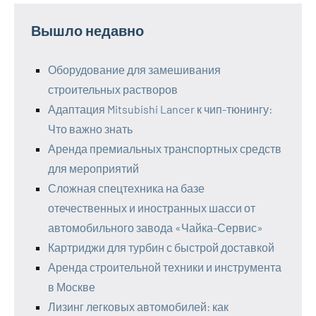
Вышло недавно
Оборудование для замешивания
строительных растворов
Адаптация Mitsubishi Lancer к чип-тюнингу:
Что важно знать
Аренда премиальных транспортных средств
для мероприятий
Сложная спецтехника на базе
отечественных и иностранных шасси от
автомобильного завода «Чайка-Сервис»
Картриджи для турбин с быстрой доставкой
Аренда строительной техники и инструмента
в Москве
Лизинг легковых автомобилей: как