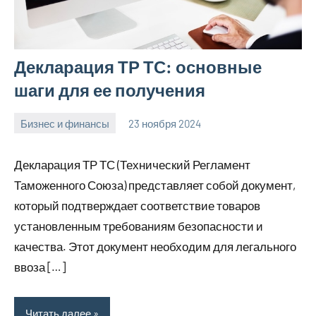
Декларация ТР ТС: основные
шаги для ее получения
Бизнес и финансы
23 ноября 2024
Avtor
Нет
комментариев
Декларация ТР ТС (Технический Регламент
Таможенного Союза) представляет собой документ,
который подтверждает соответствие товаров
установленным требованиям безопасности и
качества. Этот документ необходим для легального
ввоза […]
Читать далее