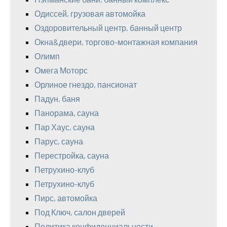
Одиссей, грузовая автомойка
Оздоровительный центр, банный центр
Окна&двери, торгово-монтажная компания
Олимп
Омега Моторс
Орлиное гнездо, пансионат
Падун, баня
Панорама, сауна
Пар Хаус, сауна
Парус, сауна
Перестройка, сауна
Петрухино-клуб
Петрухино-клуб
Пирс, автомойка
Под Ключ, салон дверей
Политика конфиденциальности