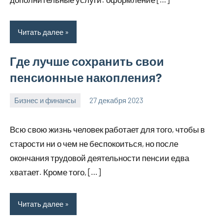
Читать далее
Где лучше сохранить свои
пенсионные накопления?
Бизнес и финансы
27 декабря 2023
ekb_motors_r
Нет
комментариев
Всю свою жизнь человек работает для того, чтобы в
старости ни о чем не беспокоиться, но после
окончания трудовой деятельности пенсии едва
хватает. Кроме того, […]
Читать далее