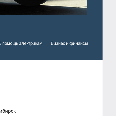
В помощь электрикам
Бизнес и финансы
сибирск