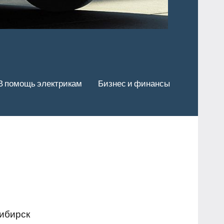
В помощь электрикам
Бизнес и финансы
сибирск