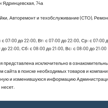
 Ядринцевская, 74а
ки, Авторемонт и техобслуживание (СТО), Ремо
 с 07:00 до 22:00, Вт: с 07:00 до 22:00, Ср: с 07:00 д
 до 22:00, Сб: с 08:00 до 21:00, Вс: с 08:00 до 21:00
 представлена исключительно в ознакомительны
 сайта в поиске необходимых товаров и компани
рную и изменившуюся информацию Администраци
 несет.