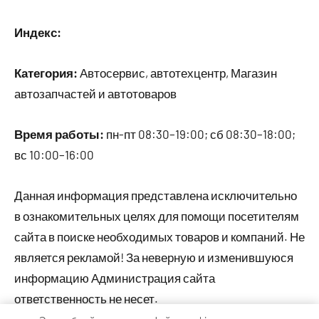
Индекс:
Категория:
Автосервис, автотехцентр, Магазин
автозапчастей и автотоваров
Время работы:
пн-пт 08:30–19:00; сб 08:30–18:00;
вс 10:00–16:00
Данная информация представлена исключительно
в ознакомительных целях для помощи посетителям
сайта в поиске необходимых товаров и компаний. Не
является рекламой! За неверную и изменившуюся
информацию Администрация сайта
ответственность не несет.