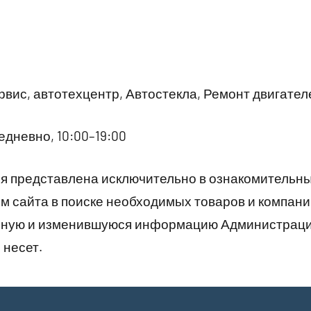
вис, автотехцентр, Автостекла, Ремонт двигател
дневно, 10:00–19:00
 представлена исключительно в ознакомительны
 сайта в поиске необходимых товаров и компани
рную и изменившуюся информацию Администраци
 несет.