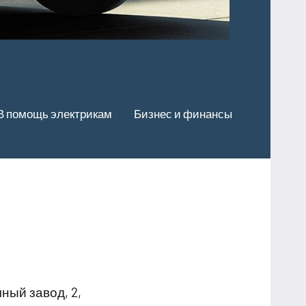
В помощь электрикам
Бизнес и финансы
ный завод, 2,