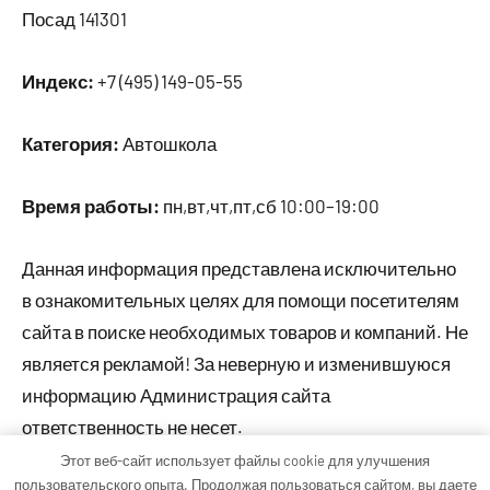
Посад 141301
Индекс:
+7 (495) 149-05-55
Категория:
Автошкола
Время работы:
пн,вт,чт,пт,сб 10:00–19:00
Данная информация представлена исключительно
в ознакомительных целях для помощи посетителям
сайта в поиске необходимых товаров и компаний. Не
является рекламой! За неверную и изменившуюся
информацию Администрация сайта
ответственность не несет.
Этот веб-сайт использует файлы cookie для улучшения
пользовательского опыта. Продолжая пользоваться сайтом, вы даете