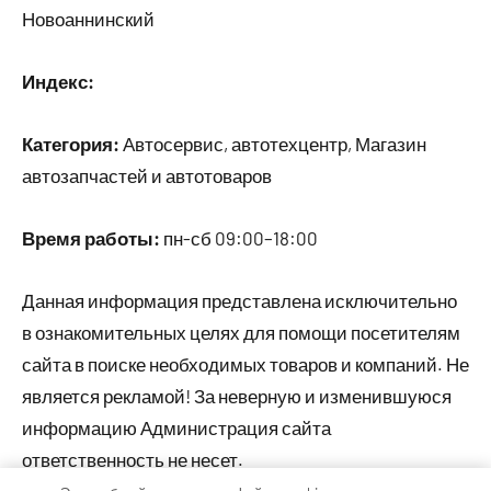
Новоаннинский
Индекс:
Категория:
Автосервис, автотехцентр, Магазин
автозапчастей и автотоваров
Время работы:
пн-сб 09:00–18:00
Данная информация представлена исключительно
в ознакомительных целях для помощи посетителям
сайта в поиске необходимых товаров и компаний. Не
является рекламой! За неверную и изменившуюся
информацию Администрация сайта
ответственность не несет.