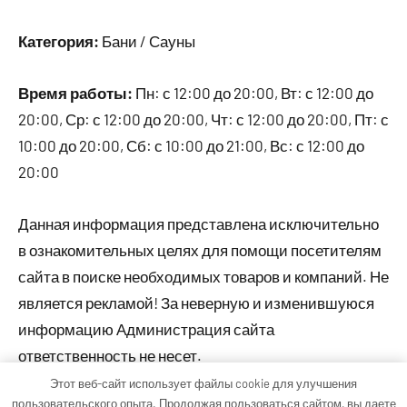
Категория:
Бани / Сауны
Время работы:
Пн: с 12:00 до 20:00, Вт: с 12:00 до
20:00, Ср: с 12:00 до 20:00, Чт: с 12:00 до 20:00, Пт: с
10:00 до 20:00, Сб: с 10:00 до 21:00, Вс: с 12:00 до
20:00
Данная информация представлена исключительно
в ознакомительных целях для помощи посетителям
сайта в поиске необходимых товаров и компаний. Не
является рекламой! За неверную и изменившуюся
информацию Администрация сайта
ответственность не несет.
Этот веб-сайт использует файлы cookie для улучшения
пользовательского опыта. Продолжая пользоваться сайтом, вы даете