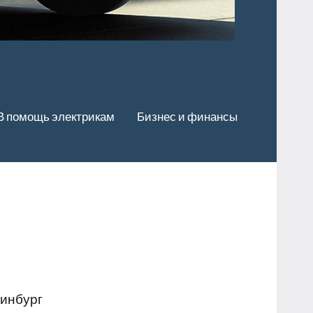
В помощь электрикам
Бизнес и финансы
ринбург