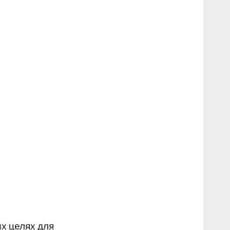
х целях для