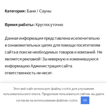
Категория:
Бани / Сауны
Время работы:
Круглосуточно
Данная информация представлена исключительно
в ознакомительных целях для помощи посетителям
сайта в поиске необходимых товаров и компаний. Не
является рекламой! За неверную и изменившуюся
информацию Администрация сайта
ответственность не несет.
Этот веб-сайт использует файлы cookie для улучшения
Тема WordPress: Occasio от ThemeZee.
пользовательского опыта. Продолжая пользоваться сайтом, вы даете
согласие на использование файлов cookie.
OK