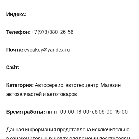
Индекс:
Телефон:
+7 (978) 880-26-56
Почта:
evpakey@yandex.ru
Cайт:
Категория:
Автосервис, автотехцентр, Магазин
автозапчастей и автотоваров
Время работы:
пн-пт 09:00–18:00; сб 09:00–15:00
Данная информация представлена исключительно
в ознакомительных целях для помощи посетителям