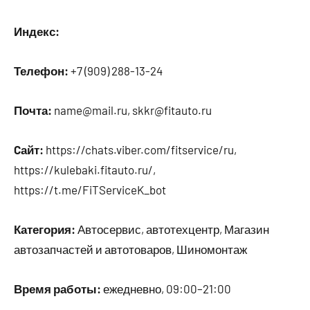
Индекс:
Телефон:
+7 (909) 288-13-24
Почта:
name@mail.ru, skkr@fitauto.ru
Cайт:
https://chats.viber.com/fitservice/ru,
https://kulebaki.fitauto.ru/,
https://t.me/FiTServiceK_bot
Категория:
Автосервис, автотехцентр, Магазин
автозапчастей и автотоваров, Шиномонтаж
Время работы:
ежедневно, 09:00–21:00