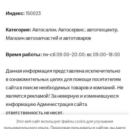
Индекс:
150023
Категория:
Автосалон, Автосервис, автотехцентр,
Магазин автозапчастей и автотоваров
Время работы:
пн-сб 09:00–20:00; вс 09:00–18:00
Данная информация представлена исключительно
в ознакомительных целях для помощи посетителям
сайта в поиске необходимых товаров и компаний. Не
является рекламой! За неверную и изменившуюся
информацию Администрация сайта
ответственность не несет.
Этот веб-сайт использует файлы cookie для улучшения
пользовательского опыта. Продолжая пользоваться сайтом, вы даете