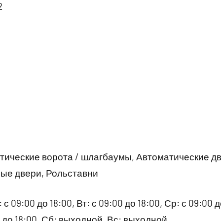
2
ические ворота / шлагбаумы, Автоматические д
ые двери, Рольставни
 с 09:00 до 18:00, Вт: с 09:00 до 18:00, Ср: с 09:00 д
00 до 18:00, Сб: выходной, Вс: выходной