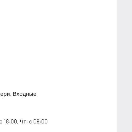
вери, Входные
о 18:00, Чт: с 09:00