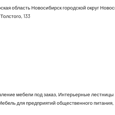
кая область Новосибирск городской округ Ново
Толстого, 133
ление мебели под заказ, Интерьерные лестницы 
 Мебель для предприятий общественного питания