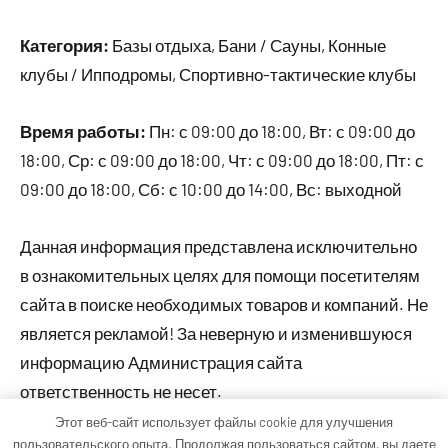
Категория:
Базы отдыха, Бани / Сауны, Конные
клубы / Ипподромы, Спортивно-тактические клубы
Время работы:
Пн: с 09:00 до 18:00, Вт: с 09:00 до
18:00, Ср: с 09:00 до 18:00, Чт: с 09:00 до 18:00, Пт: с
09:00 до 18:00, Сб: с 10:00 до 14:00, Вс: выходной
Данная информация представлена исключительно
в ознакомительных целях для помощи посетителям
сайта в поиске необходимых товаров и компаний. Не
является рекламой! За неверную и изменившуюся
информацию Администрация сайта
ответственность не несет.
Этот веб-сайт использует файлы cookie для улучшения
пользовательского опыта. Продолжая пользоваться сайтом, вы даете