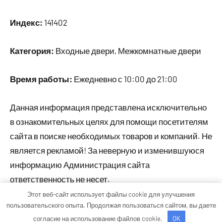
Индекс:
141402
Категория:
Входные двери, Межкомнатные двери
Время работы:
Ежедневно с 10:00 до 21:00
Данная информация представлена исключительно
в ознакомительных целях для помощи посетителям
сайта в поиске необходимых товаров и компаний. Не
является рекламой! За неверную и изменившуюся
информацию Администрация сайта
ответственность не несет.
Этот веб-сайт использует файлы cookie для улучшения
пользовательского опыта. Продолжая пользоваться сайтом, вы даете
Тема WordPress: Occasio от ThemeZee.
согласие на использование файлов cookie.
OK