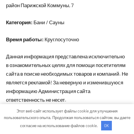
район Парижской Коммуны, 7
Категория:
Бани / Сауны
Время работы:
Круглосуточно
Данная информация представлена исключительно
в ознакомительных целях для помощи посетителям
сайта в поиске необходимых товаров и компаний. Не
является рекламой! За неверную и изменившуюся
информацию Администрация сайта
ответственность не несет.
Этот веб-сайт использует файлы cookie для улучшения
пользовательского опыта. Продолжая пользоваться сайтом, вы даете
Тема WordPress: Occasio от ThemeZee.
согласие на использование файлов cookie.
OK