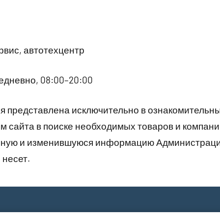
вис, автотехцентр
дневно, 08:00–20:00
 представлена исключительно в ознакомительны
 сайта в поиске необходимых товаров и компани
рную и изменившуюся информацию Администраци
 несет.