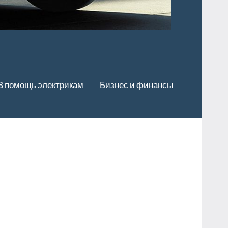
В помощь электрикам
Бизнес и финансы