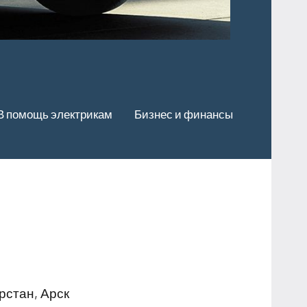
В помощь электрикам
Бизнес и финансы
рстан, Арск