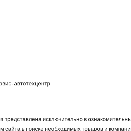
вис, автотехцентр
 представлена исключительно в ознакомительны
 сайта в поиске необходимых товаров и компани