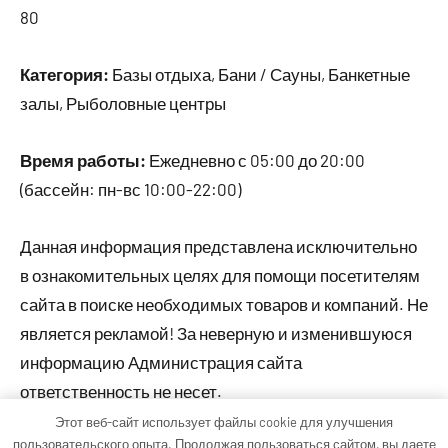
80
Категория:
Базы отдыха, Бани / Сауны, Банкетные
залы, Рыболовные центры
Время работы:
Ежедневно с 05:00 до 20:00
(бассейн: пн-вс 10:00-22:00)
Данная информация представлена исключительно
в ознакомительных целях для помощи посетителям
сайта в поиске необходимых товаров и компаний. Не
является рекламой! За неверную и изменившуюся
информацию Администрация сайта
ответственность не несет.
Этот веб-сайт использует файлы cookie для улучшения
пользовательского опыта. Продолжая пользоваться сайтом, вы даете