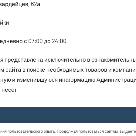
вардейцев, 62а
йки
дневно с 07:00 до 24:00
 представлена исключительно в ознакомительны
 сайта в поиске необходимых товаров и компани
рную и изменившуюся информацию Администраци
 несет.
ния пользовательского опыта. Продолжая пользоваться сайтом, вы даете