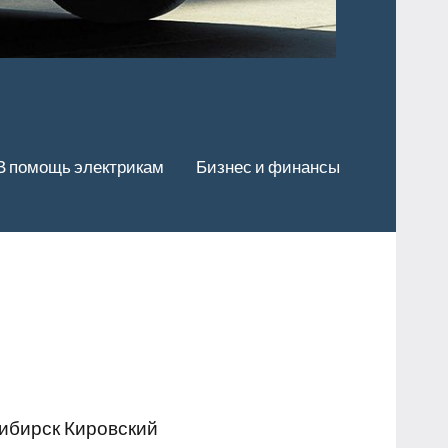
В помощь электрикам
Бизнес и финансы
ибирск Кировский