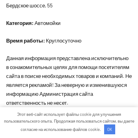
Бердское шоссе, 55
Категория:
Автомойки
Время работы:
Круглосуточно
Данная информация представлена исключительно
в ознакомительных целях для помощи посетителям
сайта в поиске необходимых товаров и компаний. Не
является рекламой! За неверную и изменившуюся
информацию Администрация сайта
ответственность не несет.
Этот веб-сайт использует файлы cookie для улучшения
пользовательского опыта. Продолжая пользоваться сайтом, вы даете
Тема WordPress: Occasio от ThemeZee.
согласие на использование файлов cookie.
OK