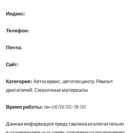
Индекс:
Телефон:
Почта:
Cайт:
Категория:
Автосервис, автотехцентр, Ремонт
двигателей, Смазочные материалы
Время работы:
пн-сб 09:00–18:00
Данная информация представлена исключительно
в ознакомительных целях для помощи посетителям