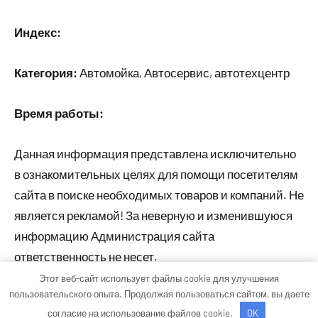
Индекс:
Категория:
Автомойка, Автосервис, автотехцентр
Время работы:
Данная информация представлена исключительно
в ознакомительных целях для помощи посетителям
сайта в поиске необходимых товаров и компаний. Не
является рекламой! За неверную и изменившуюся
информацию Администрация сайта
ответственность не несет.
Этот веб-сайт использует файлы cookie для улучшения
пользовательского опыта. Продолжая пользоваться сайтом, вы даете
Тема WordPress: Occasio от ThemeZee.
согласие на использование файлов cookie.
OK