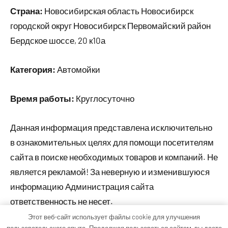
Страна:
Новосибирская область Новосибирск
городской округ Новосибирск Первомайский район
Бердское шоссе, 20 к10а
Категория:
Автомойки
Время работы:
Круглосуточно
Данная информация представлена исключительно
в ознакомительных целях для помощи посетителям
сайта в поиске необходимых товаров и компаний. Не
является рекламой! За неверную и изменившуюся
информацию Администрация сайта
ответственность не несет.
Этот веб-сайт использует файлы cookie для улучшения
пользовательского опыта. Продолжая пользоваться сайтом, вы даете