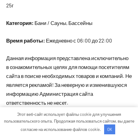
25г
Категория:
Бани / Сауны, Бассейны
Время работы:
Ежедневно с 06:00 до 22:00
Данная информация представлена исключительно
в ознакомительных целях для помощи посетителям
сайта в поиске необходимых товаров и компаний. Не
является рекламой! За неверную и изменившуюся
информацию Администрация сайта
ответственность не несет.
Этот веб-сайт использует файлы cookie для улучшения
пользовательского опыта. Продолжая пользоваться сайтом, вы даете
Тема WordPress: Occasio от ThemeZee.
согласие на использование файлов cookie.
OK