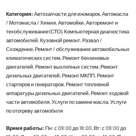
Категория:
Автозапчасти для иномарок, Автомасла
/ Мотомасла / Химия, Автомойки, Авторемонт и
техобслуживание (СТО), Компьютерная диагностика
автомобилей, Кузовной ремонт, Развал /
Схождение, Ремонт / обслуживание автомобильных
климатических систем, Ремонт бензиновых
двигателей, Ремонт выхлопных систем, Ремонт
дизельных двигателей, Ремонт МКПП, Ремонт
стартеров и генераторов, Ремонт топливной
аппаратуры дизельных двигателей, Ремонт ходовой
части автомобиля, Услуги по замене масла, Услуги
по отогреву автомобиля
Время работы:
Пн: с 09:00 до 18:00, Вт: с 09:00 до