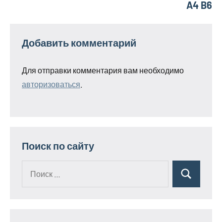
A4 B6
Добавить комментарий
Для отправки комментария вам необходимо
авторизоваться
.
Поиск по сайту
Поиск
Поиск
для: