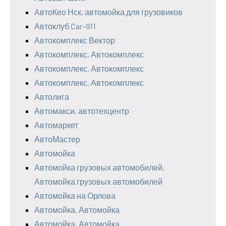
АвтоКео Нск, автомойка для грузовиков
Автоклуб Car-911
Автокомплекс Вектор
Автокомплекс, Автокомплекс
Автокомплекс, Автокомплекс
Автокомплекс, Автокомплекс
Автолига
Автомакси, автотехцентр
Автомаркет
АвтоМастер
Автомойка
Автомойка грузовых автомобилей,
Автомойка грузовых автомобилей
Автомойка на Орлова
Автомойка, Автомойка
Автомойка, Автомойка