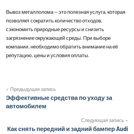
Вывоз металлолома — это полезная услуга, которая
позволяет сократить количество отходов,
сэкономить природные ресурсы и снизить
загрязнение окружающей среды. При выборе
компании, необходимо обратить внимание на её
репутацию, цены и условия оплаты.
Предыдущая запись
Навигация
Эффективные средства по уходу за
автомобилем
по
записям
Следующая запись
Как снять передний и задний бампер Audi