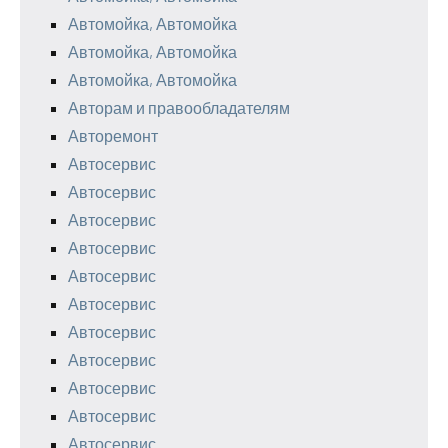
Автомойка, Автомойка
Автомойка, Автомойка
Автомойка, Автомойка
Авторам и правообладателям
Авторемонт
Автосервис
Автосервис
Автосервис
Автосервис
Автосервис
Автосервис
Автосервис
Автосервис
Автосервис
Автосервис
Автосервис