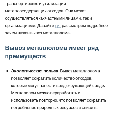
транспортировке и утилизации
металлосодержащих отходов. Она может
осуществляться как частными лицами, так и
организациями. Давайте
тут
рассмотрим подробнее
зачем нужен вывоз металлолома.
Вывоз металлолома имеет ряд
преимуществ
Экологическая польза
. Вывоз металлолома
позволяет сократить количество отходов,
которые могут нанести вред окружающей среде.
Металлолом можно переработать и
использовать повторно, что позволяет сократить
потребление природных ресурсов и снизить