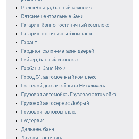
Волшебница, банный комплекс
Вятские центральные бани
Гагарин, банно-гостиничный комплекс
Гагарин, гостиничный комплекс
Гарант
Гардиан, салон-магазин дверей
Гейзер, банный комплекс
Горбани, баня №27
Город 54, автомоечный комплекс
Гостевой дом литейщика Никуличева
Грузовая автомойка, Грузовая автомойка
Грузовой автосервис Добрый
Грузовой, автокомплекс
Гудсервис
Дальнее, баня
Даурия, гостиница