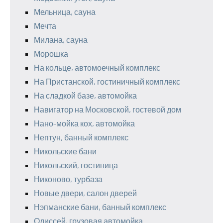
Мельница, сауна
Мечта
Милана, сауна
Морошка
На кольце, автомоечный комплекс
На Пристанской, гостиничный комплекс
На сладкой базе, автомойка
Навигатор на Московской, гостевой дом
Нано-мойка кох, автомойка
Нептун, банный комплекс
Никольские бани
Никольский, гостиница
Никоново, турбаза
Новые двери, салон дверей
Нэпманские бани, банный комплекс
Одиссей, грузовая автомойка