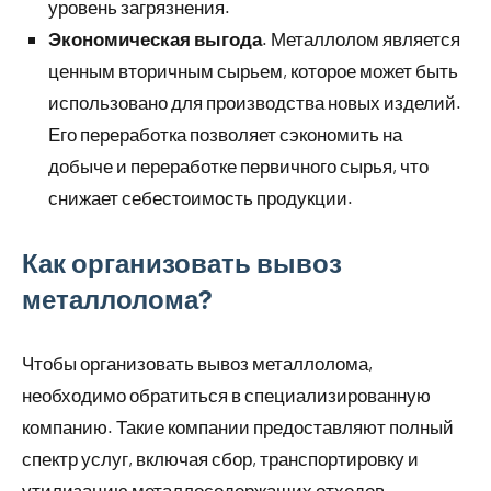
уровень загрязнения.
Экономическая выгода
. Металлолом является
ценным вторичным сырьем, которое может быть
использовано для производства новых изделий.
Его переработка позволяет сэкономить на
добыче и переработке первичного сырья, что
снижает себестоимость продукции.
Как организовать вывоз
металлолома?
Чтобы организовать вывоз металлолома,
необходимо обратиться в специализированную
компанию. Такие компании предоставляют полный
спектр услуг, включая сбор, транспортировку и
утилизацию металлосодержащих отходов.