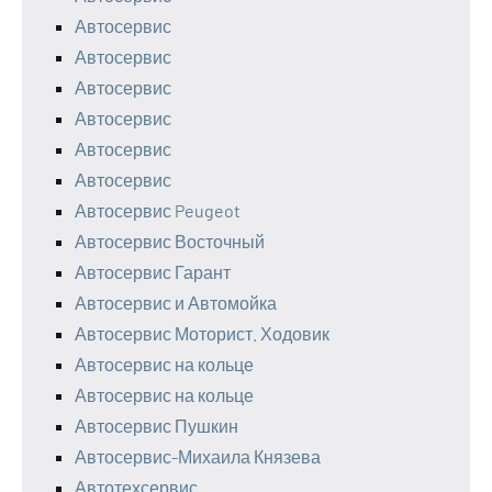
Автосервис
Автосервис
Автосервис
Автосервис
Автосервис
Автосервис
Автосервис Peugeot
Автосервис Восточный
Автосервис Гарант
Автосервис и Автомойка
Автосервис Моторист. Ходовик
Автосервис на кольце
Автосервис на кольце
Автосервис Пушкин
Автосервис-Михаила Князева
Автотехсервис