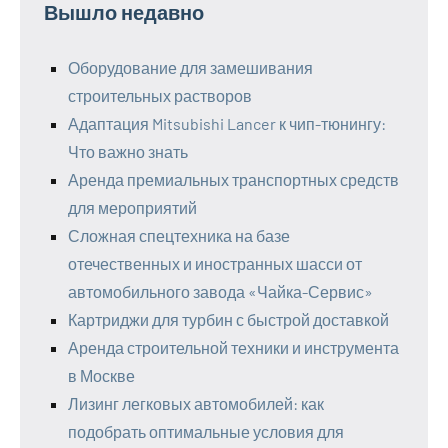
Вышло недавно
Оборудование для замешивания
строительных растворов
Адаптация Mitsubishi Lancer к чип-тюнингу:
Что важно знать
Аренда премиальных транспортных средств
для мероприятий
Сложная спецтехника на базе
отечественных и иностранных шасси от
автомобильного завода «Чайка-Сервис»
Картриджи для турбин с быстрой доставкой
Аренда строительной техники и инструмента
в Москве
Лизинг легковых автомобилей: как
подобрать оптимальные условия для