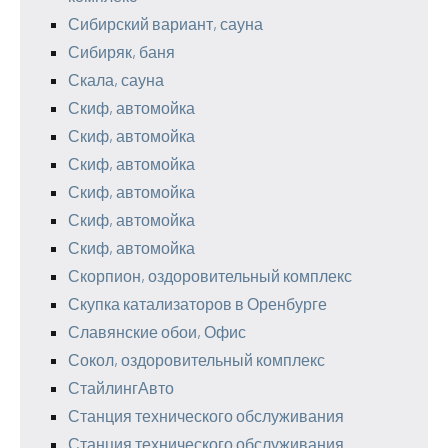
Сибирский вариант, сауна
Сибиряк, баня
Скала, сауна
Скиф, автомойка
Скиф, автомойка
Скиф, автомойка
Скиф, автомойка
Скиф, автомойка
Скиф, автомойка
Скорпион, оздоровительный комплекс
Скупка катализаторов в Оренбурге
Славянские обои, Офис
Сокол, оздоровительный комплекс
СтайлингАвто
Станция технического обслуживания
Станция технического обслуживания