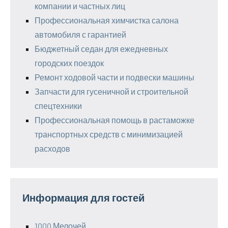
компании и частных лиц
Профессиональная химчистка салона
автомобиля с гарантией
Бюджетный седан для ежедневных
городских поездок
Ремонт ходовой части и подвески машины
Запчасти для гусеничной и строительной
спецтехники
Профессиональная помощь в растаможке
транспортных средств с минимизацией
расходов
Информация для гостей
1000 Мелочей