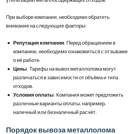
При выборе компании, необходимо обратить
внимание на следующие факторы:
Репутация компании
. Перед обращением в
компанию, необходимо ознакомиться с отзывами
о её работе.
Цены
. Тарифы на вывоз металлолома могут
различаться в зависимости от объёма и типа
отходов.
Условия оплаты
. Компания может предложить
различные варианты оплаты, например,
наличный или безналичный расчёт.
Порядок вывоза металлолома