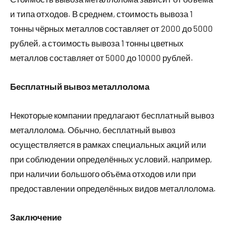
и типа отходов. В среднем, стоимость вывоза 1
тонны чёрных металлов составляет от 2000 до 5000
рублей, а стоимость вывоза 1 тонны цветных
металлов составляет от 5000 до 10000 рублей.
Бесплатный вывоз металлолома
Некоторые компании предлагают бесплатный вывоз
металлолома. Обычно, бесплатный вывоз
осуществляется в рамках специальных акций или
при соблюдении определённых условий, например,
при наличии большого объёма отходов или при
предоставлении определённых видов металлолома.
Заключение