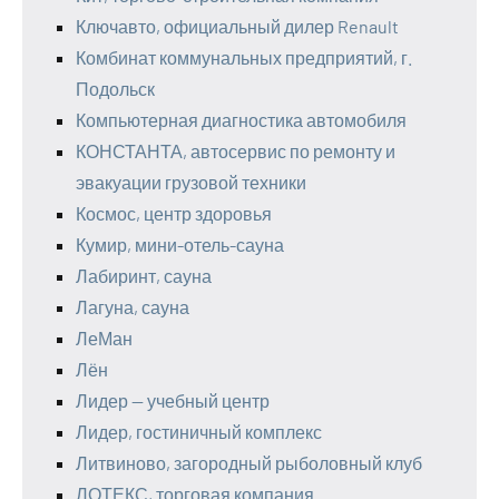
Ключавто, официальный дилер Renault
Комбинат коммунальных предприятий, г.
Подольск
Компьютерная диагностика автомобиля
КОНСТАНТА, автосервис по ремонту и
эвакуации грузовой техники
Космос, центр здоровья
Кумир, мини-отель-сауна
Лабиринт, сауна
Лагуна, сауна
ЛеМан
Лён
Лидер — учебный центр
Лидер, гостиничный комплекс
Литвиново, загородный рыболовный клуб
ЛОТЕКС, торговая компания