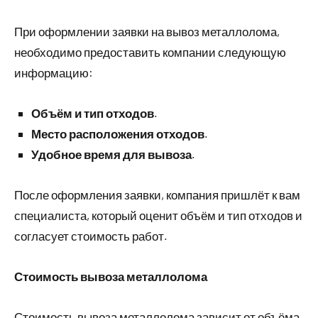
При оформлении заявки на вывоз металлолома,
необходимо предоставить компании следующую
информацию:
Объём и тип отходов
.
Место расположения отходов
.
Удобное время для вывоза
.
После оформления заявки, компания пришлёт к вам
специалиста, который оценит объём и тип отходов и
согласует стоимость работ.
Стоимость вывоза металлолома
Стоимость вывоза металлолома зависит от объёма