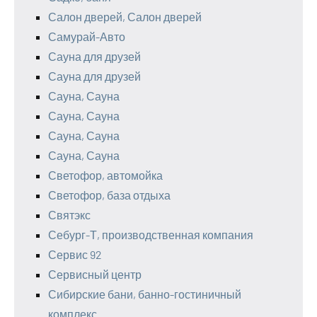
Салон дверей, Салон дверей
Самурай-Авто
Сауна для друзей
Сауна для друзей
Сауна, Сауна
Сауна, Сауна
Сауна, Сауна
Сауна, Сауна
Светофор, автомойка
Светофор, база отдыха
Святэкс
Себург-Т, производственная компания
Сервис 92
Сервисный центр
Сибирские бани, банно-гостиничный
комплекс