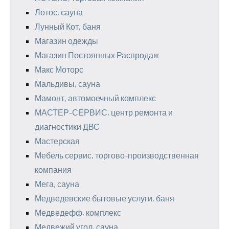
Лотос, сауна
Лунный Кот, баня
Магазин одежды
Магазин Постоянных Распродаж
Макс Моторс
Мальдивы, сауна
Мамонт, автомоечный комплекс
МАСТЕР-СЕРВИС, центр ремонта и
диагностики ДВС
Мастерская
Мебель сервис, торгово-производственная
компания
Мега, сауна
Медведевские бытовые услуги, баня
Медведефф, комплекс
Медвежий угол, сауна