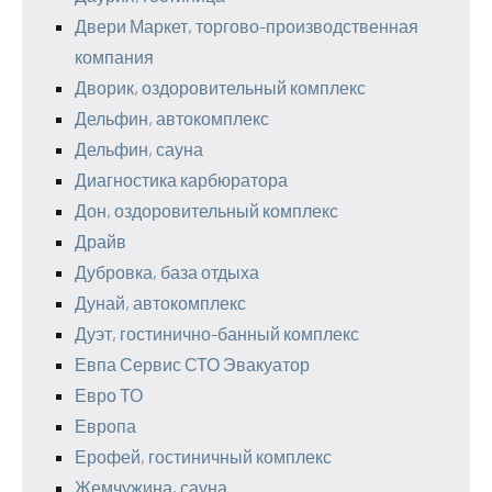
Двери Маркет, торгово-производственная
компания
Дворик, оздоровительный комплекс
Дельфин, автокомплекс
Дельфин, сауна
Диагностика карбюратора
Дон, оздоровительный комплекс
Драйв
Дубровка, база отдыха
Дунай, автокомплекс
Дуэт, гостинично-банный комплекс
Евпа Сервис СТО Эвакуатор
Евро ТО
Европа
Ерофей, гостиничный комплекс
Жемчужина, сауна