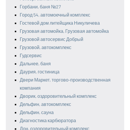
Горбани, баня №27
Город 54, автомоечный комплекс
Гостевой дом литейщика Никуличева
Грузовая автомойка, Грузовая автомойка
Грузовой автосервис Добрый
Грузовой, автокомплекс
Гудсервис
Дальнее, баня
Даурия, гостиница
Двери Маркет, торгово-производственная
компания
Дворик, оздоровительный комплекс
Дельфин, автокомплекс
Дельфин, сауна
Диагностика карбюратора
Дон, оздоровительный комплекс