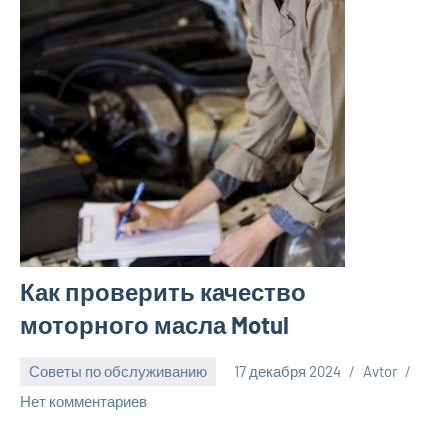
Как проверить качество
моторного масла Motul
Советы по обслуживанию
17 декабря 2024
Avtor
Нет комментариев