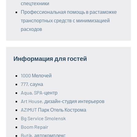
спецтехники
Профессиональная помощь в растаможке
транспортных средств с минимизацией
расходов
Информация для гостей
1000 Мелочей
777, сауна
Aqua, SPA-центр
Art House, дизайн-студия интерьеров
AZIMUT Парк Отель Кострома
Bg Service Smolensk
Boom Repair
Butik, автокомплекс