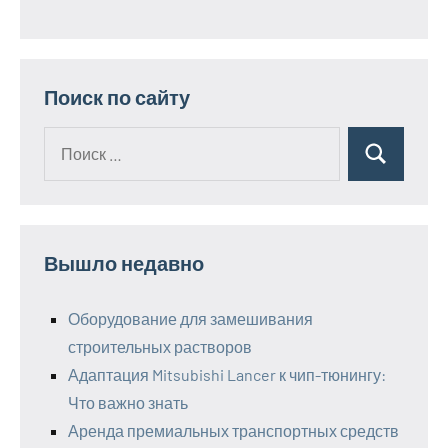
Поиск по сайту
Поиск
Поиск
для:
Вышло недавно
Оборудование для замешивания
строительных растворов
Адаптация Mitsubishi Lancer к чип-тюнингу:
Что важно знать
Аренда премиальных транспортных средств