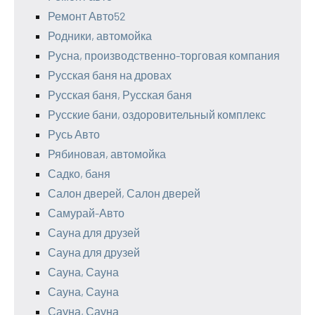
Ремонт Авто52
Родники, автомойка
Русна, производственно-торговая компания
Русская баня на дровах
Русская баня, Русская баня
Русские бани, оздоровительный комплекс
Русь Авто
Рябиновая, автомойка
Садко, баня
Салон дверей, Салон дверей
Самурай-Авто
Сауна для друзей
Сауна для друзей
Сауна, Сауна
Сауна, Сауна
Сауна, Сауна