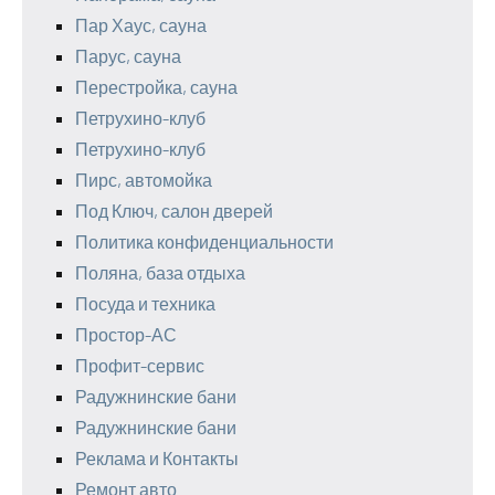
Пар Хаус, сауна
Парус, сауна
Перестройка, сауна
Петрухино-клуб
Петрухино-клуб
Пирс, автомойка
Под Ключ, салон дверей
Политика конфиденциальности
Поляна, база отдыха
Посуда и техника
Простор-АС
Профит-сервис
Радужнинские бани
Радужнинские бани
Реклама и Контакты
Ремонт авто