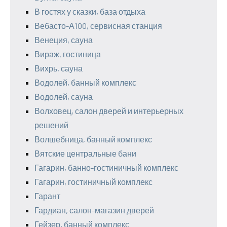
В гостях у сказки, база отдыха
Вебасто-А100, сервисная станция
Венеция, сауна
Вираж, гостиница
Вихрь, сауна
Водолей, банный комплекс
Водолей, сауна
Волховец, салон дверей и интерьерных
решений
Волшебница, банный комплекс
Вятские центральные бани
Гагарин, банно-гостиничный комплекс
Гагарин, гостиничный комплекс
Гарант
Гардиан, салон-магазин дверей
Гейзер, банный комплекс