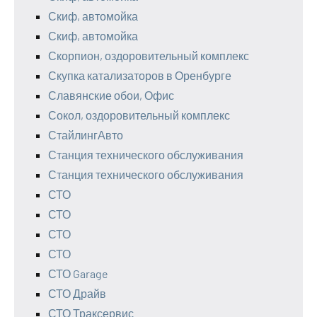
Скиф, автомойка
Скиф, автомойка
Скорпион, оздоровительный комплекс
Скупка катализаторов в Оренбурге
Славянские обои, Офис
Сокол, оздоровительный комплекс
СтайлингАвто
Станция технического обслуживания
Станция технического обслуживания
СТО
СТО
СТО
СТО
СТО Garage
СТО Драйв
СТО Траксервис