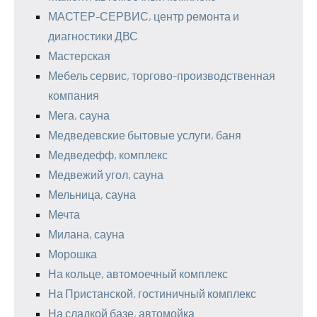
МАСТЕР-СЕРВИС, центр ремонта и
диагностики ДВС
Мастерская
Мебель сервис, торгово-производственная
компания
Мега, сауна
Медведевские бытовые услуги, баня
Медведефф, комплекс
Медвежий угол, сауна
Мельница, сауна
Мечта
Милана, сауна
Морошка
На кольце, автомоечный комплекс
На Пристанской, гостиничный комплекс
На сладкой базе, автомойка