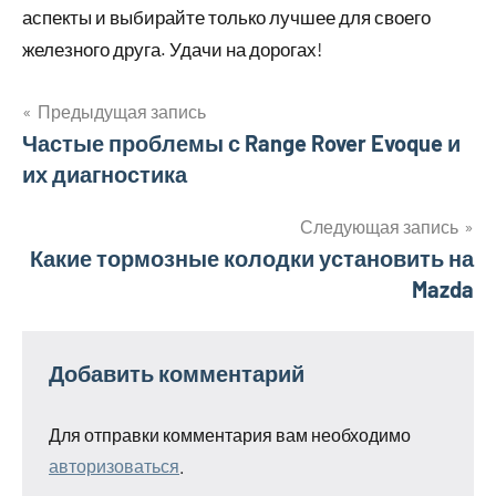
аспекты и выбирайте только лучшее для своего
железного друга. Удачи на дорогах!
Предыдущая запись
Навигация
Частые проблемы с Range Rover Evoque и
их диагностика
по
записям
Следующая запись
Какие тормозные колодки установить на
Mazda
Добавить комментарий
Для отправки комментария вам необходимо
авторизоваться
.