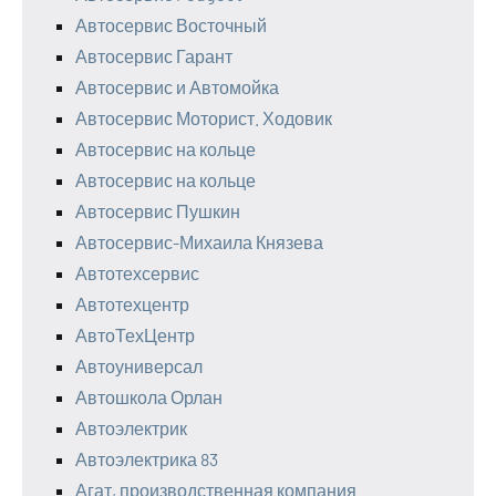
Автосервис Восточный
Автосервис Гарант
Автосервис и Автомойка
Автосервис Моторист. Ходовик
Автосервис на кольце
Автосервис на кольце
Автосервис Пушкин
Автосервис-Михаила Князева
Автотехсервис
Автотехцентр
АвтоТехЦентр
Автоуниверсал
Автошкола Орлан
Автоэлектрик
Автоэлектрика 83
Агат, производственная компания