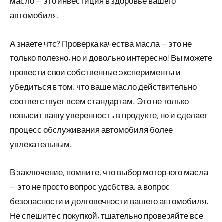
масло — это инвестиция в здоровье вашего
автомобиля.
А знаете что? Проверка качества масла — это не
только полезно, но и довольно интересно! Вы можете
провести свои собственные эксперименты и
убедиться в том, что ваше масло действительно
соответствует всем стандартам. Это не только
повысит вашу уверенность в продукте, но и сделает
процесс обслуживания автомобиля более
увлекательным.
В заключение, помните, что выбор моторного масла
— это не просто вопрос удобства, а вопрос
безопасности и долговечности вашего автомобиля.
Не спешите с покупкой, тщательно проверяйте все