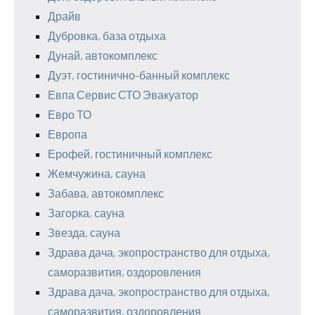
Драйв
Дубровка, база отдыха
Дунай, автокомплекс
Дуэт, гостинично-банный комплекс
Евпа Сервис СТО Эвакуатор
Евро ТО
Европа
Ерофей, гостиничный комплекс
Жемчужина, сауна
Забава, автокомплекс
Загорка, сауна
Звезда, сауна
Здрава дача, экопространство для отдыха,
саморазвития, оздоровления
Здрава дача, экопространство для отдыха,
саморазвития, оздоровления