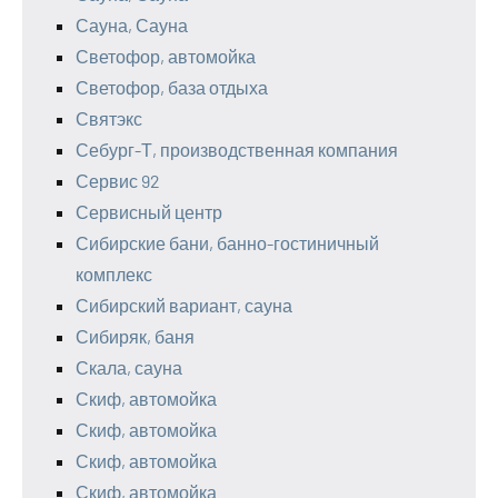
Сауна, Сауна
Светофор, автомойка
Светофор, база отдыха
Святэкс
Себург-Т, производственная компания
Сервис 92
Сервисный центр
Сибирские бани, банно-гостиничный
комплекс
Сибирский вариант, сауна
Сибиряк, баня
Скала, сауна
Скиф, автомойка
Скиф, автомойка
Скиф, автомойка
Скиф, автомойка