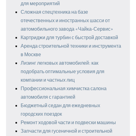
для мероприятий
Сложная спецтехника на базе
отечественных и иностранных шасси от
автомобильного завода «Чайка-Сервис»
Картриджи для турбин с быстрой доставкой
Аренда строительной техники и инструмента
в Москве
Лизинг легковых автомобилей: как
подобрать оптимальные условия для
компании и частных лиц
Профессиональная химчистка салона
автомобиля с гарантией
Бюджетный седан для ежедневных
городских поездок
Ремонт ходовой части и подвески машины
Запчасти для гусеничной и строительной