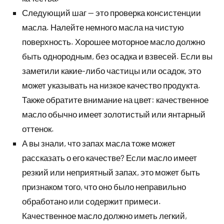
Следующий шаг — это проверка консистенции
масла. Налейте немного масла на чистую
поверхность. Хорошее моторное масло должно
быть однородным, без осадка и взвесей. Если вы
заметили какие-либо частицы или осадок, это
может указывать на низкое качество продукта.
Также обратите внимание на цвет: качественное
масло обычно имеет золотистый или янтарный
оттенок.
А вы знали, что запах масла тоже может
рассказать о его качестве? Если масло имеет
резкий или неприятный запах, это может быть
признаком того, что оно было неправильно
обработано или содержит примеси.
Качественное масло должно иметь легкий,