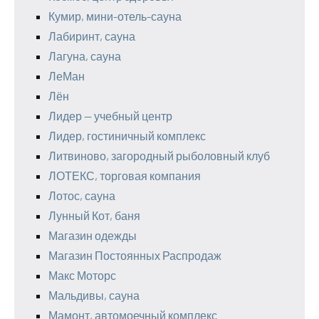
Кумир, мини-отель-сауна
Лабиринт, сауна
Лагуна, сауна
ЛеМан
Лён
Лидер — учебный центр
Лидер, гостиничный комплекс
Литвиново, загородный рыболовный клуб
ЛОТЕКС, торговая компания
Лотос, сауна
Лунный Кот, баня
Магазин одежды
Магазин Постоянных Распродаж
Макс Моторс
Мальдивы, сауна
Мамонт, автомоечный комплекс