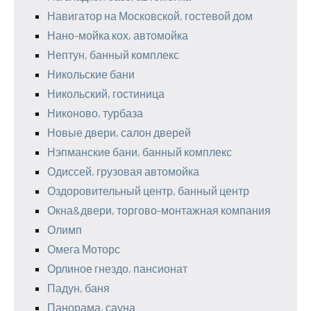
Навигатор на Московской, гостевой дом
Нано-мойка кох, автомойка
Нептун, банный комплекс
Никольские бани
Никольский, гостиница
Никоново, турбаза
Новые двери, салон дверей
Нэпманские бани, банный комплекс
Одиссей, грузовая автомойка
Оздоровительный центр, банный центр
Окна&двери, торгово-монтажная компания
Олимп
Омега Моторс
Орлиное гнездо, пансионат
Падун, баня
Панорама, сауна