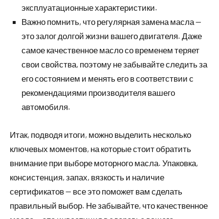
эксплуатационные характеристики.
Важно помнить, что регулярная замена масла —
это залог долгой жизни вашего двигателя. Даже
самое качественное масло со временем теряет
свои свойства, поэтому не забывайте следить за
его состоянием и менять его в соответствии с
рекомендациями производителя вашего
автомобиля.
Итак, подводя итоги, можно выделить несколько
ключевых моментов, на которые стоит обратить
внимание при выборе моторного масла. Упаковка,
консистенция, запах, вязкость и наличие
сертификатов — все это поможет вам сделать
правильный выбор. Не забывайте, что качественное