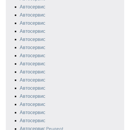
Автосервис
Автосервис
Автосервис
Автосервис
Автосервис
Автосервис
Автосервис
Автосервис
Автосервис
Автосервис
Автосервис
Автосервис
Автосервис
Автосервис
Автосервис
Автосервис Peugeot