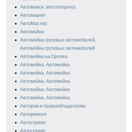
Автомакси, автотехцентр
Автомаркет
АвтоМастер
Автомойка
Автомойка грузовых автомобилей,
Автомойка грузовых автомобилей
Автомойка на Орлова
Автомойка, Автомойка
Автомойка, Автомойка
Автомойка, Автомойка
Автомойка, Автомойка
Автомойка, Автомойка
Авторам и правообладателям
Авторемонт
Автосервис
Автосервис