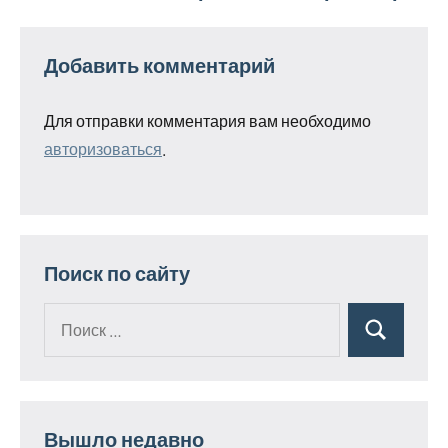
Добавить комментарий
Для отправки комментария вам необходимо
авторизоваться
.
Поиск по сайту
Поиск
Поиск
для:
Вышло недавно