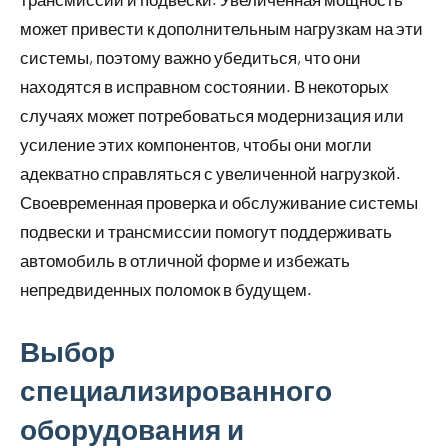
может привести к дополнительным нагрузкам на эти
системы, поэтому важно убедиться, что они
находятся в исправном состоянии. В некоторых
случаях может потребоваться модернизация или
усиление этих компонентов, чтобы они могли
адекватно справляться с увеличенной нагрузкой.
Своевременная проверка и обслуживание системы
подвески и трансмиссии помогут поддерживать
автомобиль в отличной форме и избежать
непредвиденных поломок в будущем.
Выбор
специализированного
оборудования и