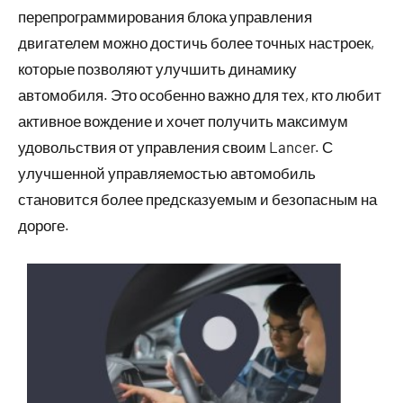
перепрограммирования блока управления
двигателем можно достичь более точных настроек,
которые позволяют улучшить динамику
автомобиля. Это особенно важно для тех, кто любит
активное вождение и хочет получить максимум
удовольствия от управления своим Lancer. С
улучшенной управляемостью автомобиль
становится более предсказуемым и безопасным на
дороге.