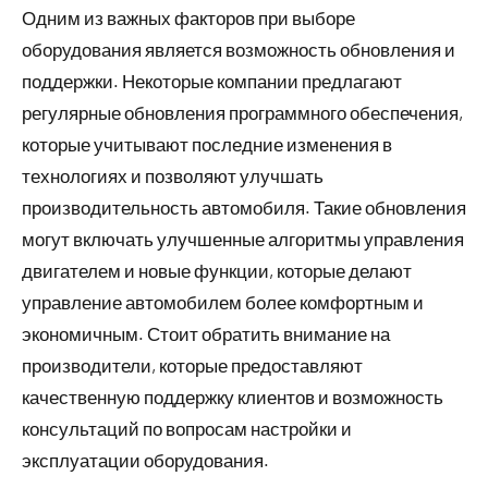
Одним из важных факторов при выборе
оборудования является возможность обновления и
поддержки. Некоторые компании предлагают
регулярные обновления программного обеспечения,
которые учитывают последние изменения в
технологиях и позволяют улучшать
производительность автомобиля. Такие обновления
могут включать улучшенные алгоритмы управления
двигателем и новые функции, которые делают
управление автомобилем более комфортным и
экономичным. Стоит обратить внимание на
производители, которые предоставляют
качественную поддержку клиентов и возможность
консультаций по вопросам настройки и
эксплуатации оборудования.