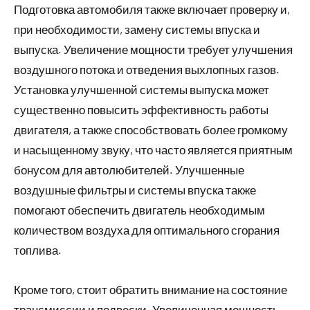
Подготовка автомобиля также включает проверку и,
при необходимости, замену системы впуска и
выпуска. Увеличение мощности требует улучшения
воздушного потока и отведения выхлопных газов.
Установка улучшенной системы выпуска может
существенно повысить эффективность работы
двигателя, а также способствовать более громкому
и насыщенному звуку, что часто является приятным
бонусом для автолюбителей. Улучшенные
воздушные фильтры и системы впуска также
помогают обеспечить двигатель необходимым
количеством воздуха для оптимального сгорания
топлива.
Кроме того, стоит обратить внимание на состояние
трансмиссии и подвески. Увеличенная мощность