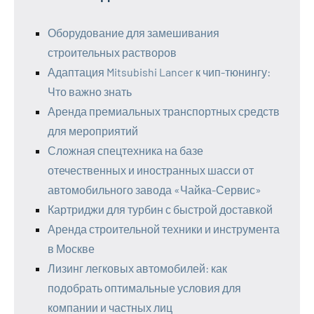
Оборудование для замешивания
строительных растворов
Адаптация Mitsubishi Lancer к чип-тюнингу:
Что важно знать
Аренда премиальных транспортных средств
для мероприятий
Сложная спецтехника на базе
отечественных и иностранных шасси от
автомобильного завода «Чайка-Сервис»
Картриджи для турбин с быстрой доставкой
Аренда строительной техники и инструмента
в Москве
Лизинг легковых автомобилей: как
подобрать оптимальные условия для
компании и частных лиц