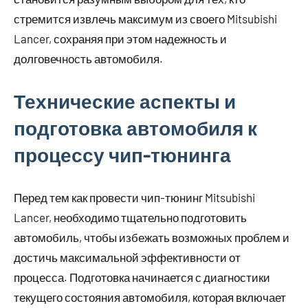
стремится извлечь максимум из своего Mitsubishi
Lancer, сохраняя при этом надежность и
долговечность автомобиля.
Технические аспекты и
подготовка автомобиля к
процессу чип-тюнинга
Перед тем как провести чип-тюнинг Mitsubishi
Lancer, необходимо тщательно подготовить
автомобиль, чтобы избежать возможных проблем и
достичь максимальной эффективности от
процесса. Подготовка начинается с диагностики
текущего состояния автомобиля, которая включает