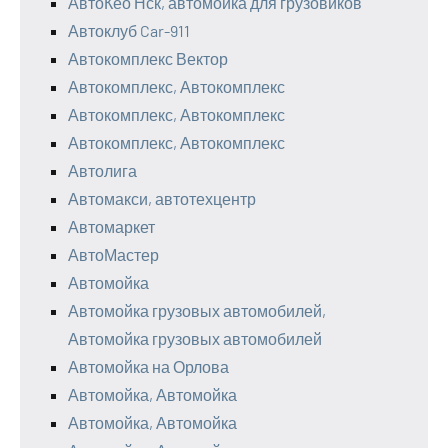
АвтоКео Нск, автомойка для грузовиков
Автоклуб Car-911
Автокомплекс Вектор
Автокомплекс, Автокомплекс
Автокомплекс, Автокомплекс
Автокомплекс, Автокомплекс
Автолига
Автомакси, автотехцентр
Автомаркет
АвтоМастер
Автомойка
Автомойка грузовых автомобилей,
Автомойка грузовых автомобилей
Автомойка на Орлова
Автомойка, Автомойка
Автомойка, Автомойка