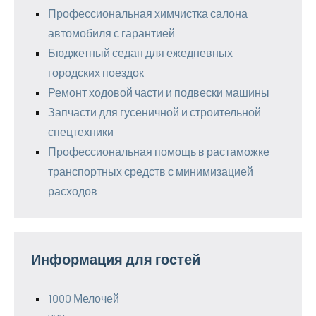
Профессиональная химчистка салона
автомобиля с гарантией
Бюджетный седан для ежедневных
городских поездок
Ремонт ходовой части и подвески машины
Запчасти для гусеничной и строительной
спецтехники
Профессиональная помощь в растаможке
транспортных средств с минимизацией
расходов
Информация для гостей
1000 Мелочей