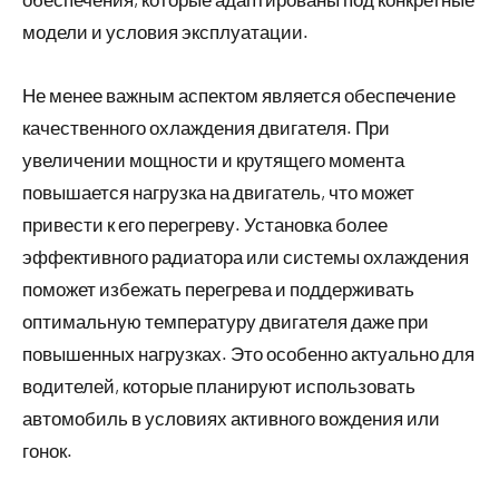
модели и условия эксплуатации.
Не менее важным аспектом является обеспечение
качественного охлаждения двигателя. При
увеличении мощности и крутящего момента
повышается нагрузка на двигатель, что может
привести к его перегреву. Установка более
эффективного радиатора или системы охлаждения
поможет избежать перегрева и поддерживать
оптимальную температуру двигателя даже при
повышенных нагрузках. Это особенно актуально для
водителей, которые планируют использовать
автомобиль в условиях активного вождения или
гонок.