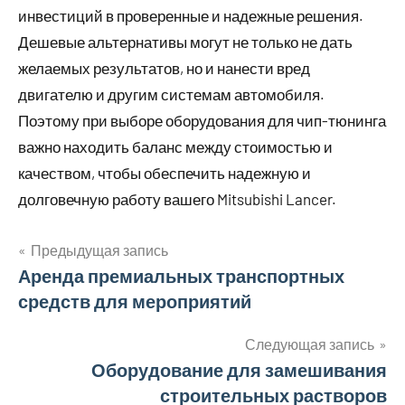
инвестиций в проверенные и надежные решения.
Дешевые альтернативы могут не только не дать
желаемых результатов, но и нанести вред
двигателю и другим системам автомобиля.
Поэтому при выборе оборудования для чип-тюнинга
важно находить баланс между стоимостью и
качеством, чтобы обеспечить надежную и
долговечную работу вашего Mitsubishi Lancer.
Предыдущая запись
Навигация
Аренда премиальных транспортных
средств для мероприятий
по
записям
Следующая запись
Оборудование для замешивания
строительных растворов