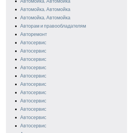
Автомойка, Автомойка
Автомойка, Автомойка
Автомойка, Автомойка
Авторам и правообладателям
Авторемонт
Автосервис
Автосервис
Автосервис
Автосервис
Автосервис
Автосервис
Автосервис
Автосервис
Автосервис
Автосервис
Автосервис