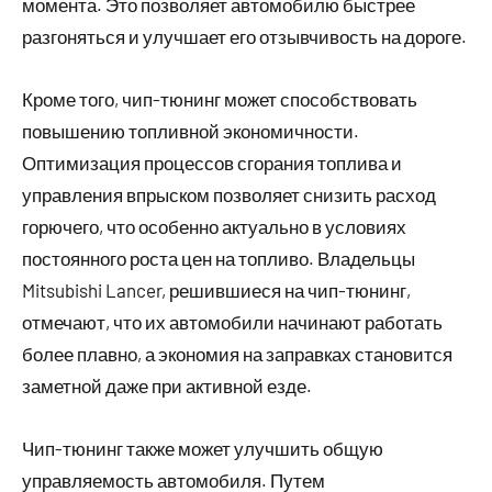
момента. Это позволяет автомобилю быстрее
разгоняться и улучшает его отзывчивость на дороге.
Кроме того, чип-тюнинг может способствовать
повышению топливной экономичности.
Оптимизация процессов сгорания топлива и
управления впрыском позволяет снизить расход
горючего, что особенно актуально в условиях
постоянного роста цен на топливо. Владельцы
Mitsubishi Lancer, решившиеся на чип-тюнинг,
отмечают, что их автомобили начинают работать
более плавно, а экономия на заправках становится
заметной даже при активной езде.
Чип-тюнинг также может улучшить общую
управляемость автомобиля. Путем