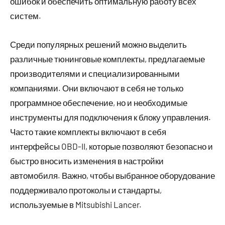
ошибок и обеспечить оптимальную работу всех
систем.
Среди популярных решений можно выделить
различные тюнинговые комплекты, предлагаемые
производителями и специализированными
компаниями. Они включают в себя не только
программное обеспечение, но и необходимые
инструменты для подключения к блоку управления.
Часто такие комплекты включают в себя
интерфейсы OBD-II, которые позволяют безопасно и
быстро вносить изменения в настройки
автомобиля. Важно, чтобы выбранное оборудование
поддерживало протоколы и стандарты,
используемые в Mitsubishi Lancer.