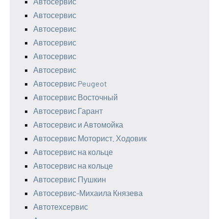
Автосервис
Автосервис
Автосервис
Автосервис
Автосервис
Автосервис
Автосервис Peugeot
Автосервис Восточный
Автосервис Гарант
Автосервис и Автомойка
Автосервис Моторист. Ходовик
Автосервис на кольце
Автосервис на кольце
Автосервис Пушкин
Автосервис-Михаила Князева
Автотехсервис