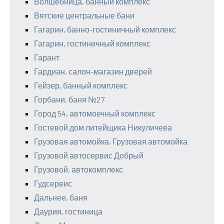
Волшебница, банный комплекс
Вятские центральные бани
Гагарин, банно-гостиничный комплекс
Гагарин, гостиничный комплекс
Гарант
Гардиан, салон-магазин дверей
Гейзер, банный комплекс
Горбани, баня №27
Город 54, автомоечный комплекс
Гостевой дом литейщика Никуличева
Грузовая автомойка, Грузовая автомойка
Грузовой автосервис Добрый
Грузовой, автокомплекс
Гудсервис
Дальнее, баня
Даурия, гостиница