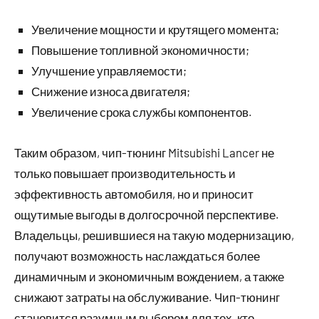
Увеличение мощности и крутящего момента;
Повышение топливной экономичности;
Улучшение управляемости;
Снижение износа двигателя;
Увеличение срока службы компонентов.
Таким образом, чип-тюнинг Mitsubishi Lancer не
только повышает производительность и
эффективность автомобиля, но и приносит
ощутимые выгоды в долгосрочной перспективе.
Владельцы, решившиеся на такую модернизацию,
получают возможность наслаждаться более
динамичным и экономичным вождением, а также
снижают затраты на обслуживание. Чип-тюнинг
становится разумным выбором для тех, кто