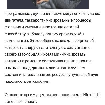
Программные улучшения также могут снизить износ
двигателя, так как оптимизированные процессы
сгорания и уменьшенное трение деталей
способствуют более долгому сроку службы
компонентов. Это особенно важно для водителей,
которые планируют длительную эксплуатацию
своего автомобиля и хотят минимизировать
затраты на ремонт и обслуживание. Чип-тюнинг
помогает поддерживать двигатель в лучшем
состоянии, продлевая его ресурс и улучшая общую
надежность автомобиля.
Основные преимущества чип-тюнинга для Mitsubishi
Lancer включают: