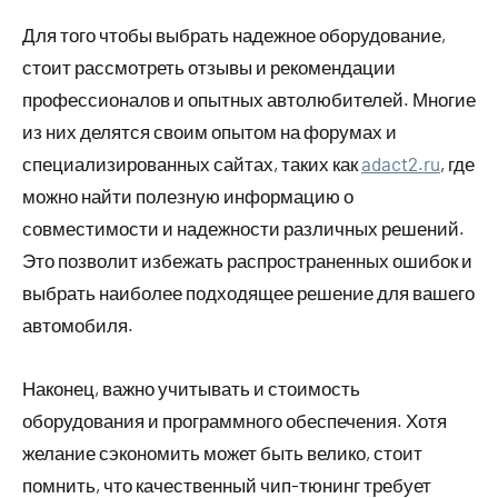
Для того чтобы выбрать надежное оборудование,
стоит рассмотреть отзывы и рекомендации
профессионалов и опытных автолюбителей. Многие
из них делятся своим опытом на форумах и
специализированных сайтах, таких как
adact2.ru
, где
можно найти полезную информацию о
совместимости и надежности различных решений.
Это позволит избежать распространенных ошибок и
выбрать наиболее подходящее решение для вашего
автомобиля.
Наконец, важно учитывать и стоимость
оборудования и программного обеспечения. Хотя
желание сэкономить может быть велико, стоит
помнить, что качественный чип-тюнинг требует