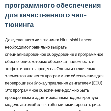
программного обеспечения
для качественного чип-
тюнинга
Для успешного чип-тюнинга Mitsubishi Lancer
необходимо правильно выбрать
специализированное оборудование и программное
обеспечение, которые обеспечат надежность и
эффективность процесса. Одним из ключевых
элементов является программное обеспечение для
перепрошивки блока управления двигателем (ECU).
Это программное обеспечение должно быть
проверенным и адаптированным под конкретную
модель автомобиля, чтобы минимизировать риск