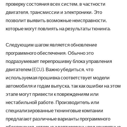
проверку состояния всех систем, в частности
двигателя, трансмиссии и электроники. Это
позволит выявить возможные неисправности,
которые могут повлиять на результаты тюнинга.
Следующим шагом является обновление
программного обеспечения. Обычно это
подразумевает перепрошивку блока управления
двигателем (ECU). Важно убедиться, что
используемая прошивка соответствует модели
автомобиля и годам выпуска, так как ошибки на этом
этапе могут привести к повреждениям или
нестабильной работе. Производитель или
специализированные тюнинговые компании
предлагают различные варианты программного
обеспечения, которые адаптированы под конкретные