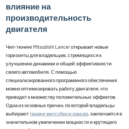
влияние на
производительность
двигателя
Чип-тюнинг Mitsubishi Lancer открывает новые
горизонты для владельцев, стремящихся к
улучшению динамики и общей эффективности
своего автомобиля. С помощью
специализированного программного обеспечения
можно оптимизировать работу двигателя, что
приводит к множеству положительных эффектов.
Одна из основных причин, по которой владельцы
выбирают
тюнинг митсубиси лансер
, заключается в
значительном увеличении мощности и крутящего