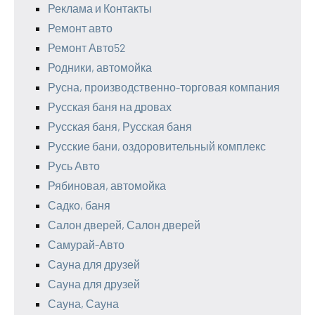
Реклама и Контакты
Ремонт авто
Ремонт Авто52
Родники, автомойка
Русна, производственно-торговая компания
Русская баня на дровах
Русская баня, Русская баня
Русские бани, оздоровительный комплекс
Русь Авто
Рябиновая, автомойка
Садко, баня
Салон дверей, Салон дверей
Самурай-Авто
Сауна для друзей
Сауна для друзей
Сауна, Сауна