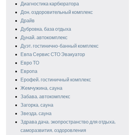
Диагностика карбюратора
Дон, оздоровительный комплекс
Драйв
Дубровка, база отдыха
Дунай, автокомплекс
Дуэт, гостинично-банный комплекс
Евпа Сервис СТО Эвакуатор
Евро ТО
Европа
Ерофей, гостиничный комплекс
Жемчужина, сауна
Забава, автокомплекс
Загорка, сауна
Звезда, сауна
Здрава дача, экопространство для отдыха,
саморазвития, оздоровления