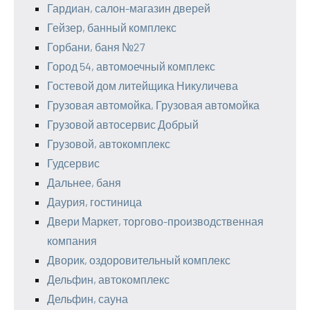
Гардиан, салон-магазин дверей
Гейзер, банный комплекс
Горбани, баня №27
Город 54, автомоечный комплекс
Гостевой дом литейщика Никуличева
Грузовая автомойка, Грузовая автомойка
Грузовой автосервис Добрый
Грузовой, автокомплекс
Гудсервис
Дальнее, баня
Даурия, гостиница
Двери Маркет, торгово-производственная
компания
Дворик, оздоровительный комплекс
Дельфин, автокомплекс
Дельфин, сауна