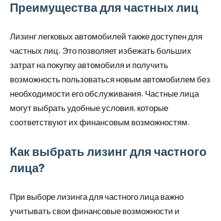
Преимущества для частных лиц
Лизинг легковых автомобилей также доступен для
частных лиц. Это позволяет избежать больших
затрат на покупку автомобиля и получить
возможность пользоваться новым автомобилем без
необходимости его обслуживания. Частные лица
могут выбрать удобные условия, которые
соответствуют их финансовым возможностям.
Как выбрать лизинг для частного
лица?
При выборе лизинга для частного лица важно
учитывать свои финансовые возможности и