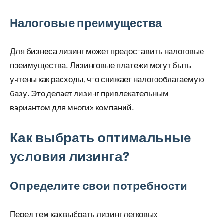
Налоговые преимущества
Для бизнеса лизинг может предоставить налоговые
преимущества. Лизинговые платежи могут быть
учтены как расходы, что снижает налогооблагаемую
базу. Это делает лизинг привлекательным
вариантом для многих компаний.
Как выбрать оптимальные
условия лизинга?
Определите свои потребности
Перед тем как выбрать лизинг легковых