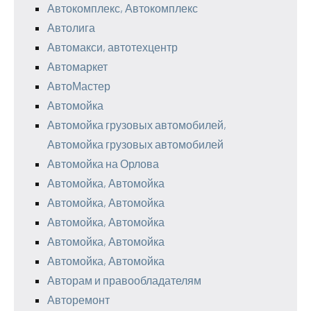
Автокомплекс, Автокомплекс
Автолига
Автомакси, автотехцентр
Автомаркет
АвтоМастер
Автомойка
Автомойка грузовых автомобилей,
Автомойка грузовых автомобилей
Автомойка на Орлова
Автомойка, Автомойка
Автомойка, Автомойка
Автомойка, Автомойка
Автомойка, Автомойка
Автомойка, Автомойка
Авторам и правообладателям
Авторемонт