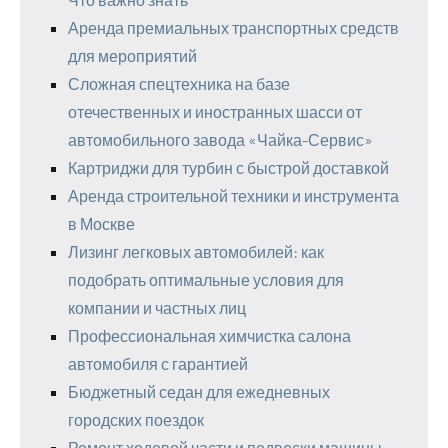
Аренда премиальных транспортных средств
для мероприятий
Сложная спецтехника на базе
отечественных и иностранных шасси от
автомобильного завода «Чайка-Сервис»
Картриджи для турбин с быстрой доставкой
Аренда строительной техники и инструмента
в Москве
Лизинг легковых автомобилей: как
подобрать оптимальные условия для
компании и частных лиц
Профессиональная химчистка салона
автомобиля с гарантией
Бюджетный седан для ежедневных
городских поездок
Ремонт ходовой части и подвески машины