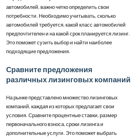
автомобилей, важно четко определить свои
потребности. Необходимо учитывать, сколько
автомобилей требуется, какой класс автомобилей
предпочтителен и на какой срок планируется лизинг.
Это поможет сузить выбор и найти наиболее
подходящие предложения.
Сравните предложения
различных лизинговых компаний
На рынке представлено множество лизинговых
компаний, каждая из которых предлагает свои
условия. Сравните процентные ставки, размер
первоначального взноса, сроки лизинга и
дополнительные услуги. Это поможет выбрать