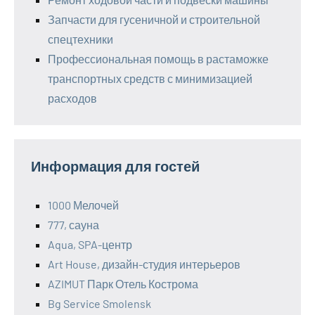
Запчасти для гусеничной и строительной
спецтехники
Профессиональная помощь в растаможке
транспортных средств с минимизацией
расходов
Информация для гостей
1000 Мелочей
777, сауна
Aqua, SPA-центр
Art House, дизайн-студия интерьеров
AZIMUT Парк Отель Кострома
Bg Service Smolensk