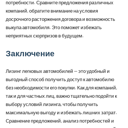
потребности. Сравните предложения различных
компаний, обратите внимание на условия
досрочного расторжения договора и возможность
выкупа автомобиля. Это поможет избежать
неприятных сюрпризов в будущем.
Заключение
Лизинг легковых автомобилей — это удобный и
выгодный способ получить доступ к автомобилю
без необходимости его покупки. Как для компаний,
так и для частных лиц, важно тщательно подойти к
выбору условий лизинга, чтобы получить
максимальную выгоду и избежать лишних затрат.
Сравнение предложений, анализ потребностей и