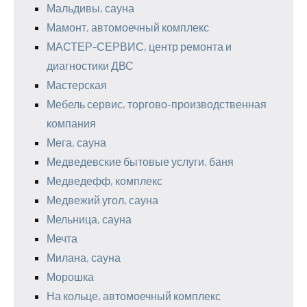
Мальдивы, сауна
Мамонт, автомоечный комплекс
МАСТЕР-СЕРВИС, центр ремонта и
диагностики ДВС
Мастерская
Мебель сервис, торгово-производственная
компания
Мега, сауна
Медведевские бытовые услуги, баня
Медведефф, комплекс
Медвежий угол, сауна
Мельница, сауна
Мечта
Милана, сауна
Морошка
На кольце, автомоечный комплекс