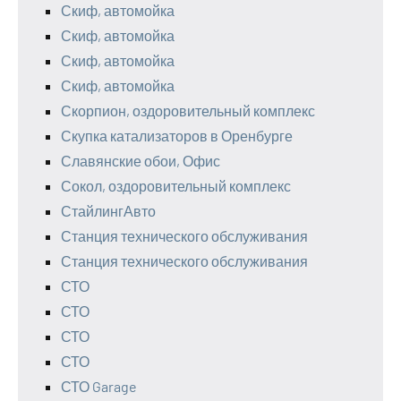
Скиф, автомойка
Скиф, автомойка
Скиф, автомойка
Скиф, автомойка
Скорпион, оздоровительный комплекс
Скупка катализаторов в Оренбурге
Славянские обои, Офис
Сокол, оздоровительный комплекс
СтайлингАвто
Станция технического обслуживания
Станция технического обслуживания
СТО
СТО
СТО
СТО
СТО Garage