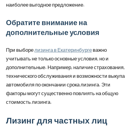
наиболее выгодное предложение.
Обратите внимание на
дополнительные условия
При выборе
лизинга в Екатеринбурге
важно
учитывать не только основные условия, но и
дополнительные. Например, наличие страхования,
технического обслуживания и возможности выкупа
автомобиля по окончании срока лизинга. Эти
факторы могут существенно повлиять на общую
стоимость лизинга.
Лизинг для частных лиц