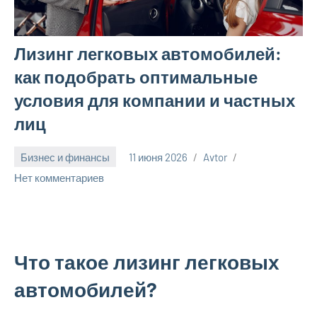
Лизинг легковых автомобилей:
как подобрать оптимальные
условия для компании и частных
лиц
Бизнес и финансы
11 июня 2026
Avtor
Нет комментариев
Что такое лизинг легковых
автомобилей?