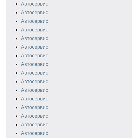
Автосервис
Автосервис
Автосервис
Автосервис
Автосервис
Автосервис
Автосервис
Автосервис
Автосервис
Автосервис
Автосервис
Автосервис
Автосервис
Автосервис
Автосервис
Автосервис