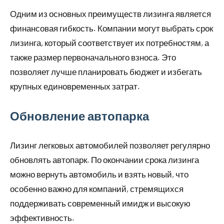
Одним из основных преимуществ лизинга является
финансовая гибкость. Компании могут выбрать срок
лизинга, который соответствует их потребностям, а
также размер первоначального взноса. Это
позволяет лучше планировать бюджет и избегать
крупных единовременных затрат.
Обновление автопарка
Лизинг легковых автомобилей позволяет регулярно
обновлять автопарк. По окончании срока лизинга
можно вернуть автомобиль и взять новый, что
особенно важно для компаний, стремящихся
поддерживать современный имидж и высокую
эффективность.