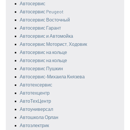
Автосервис
Автосервис Peugeot
Автосервис Восточный
Автосервис Гарант
Автосервис и Автомойка
Автосервис Моторист. Ходовик
Автосервис на кольце
Автосервис на кольце
Автосервис Пушкин
Автосервис-Михаила Князева
Автотехсервис
Автотехцентр
АвтоТехЦентр
Автоуниверсал
Автошкола Орлан
Автоэлектрик