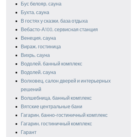
Бус белояр, сауна
Бухта, сауна
В гостях у сказки, база отдыха
Вебасто-А100, сервисная станция
Венеция, сауна
Вираж, гостиница
Вихрь, сауна
Водолей, банный комплекс
Водолей, сауна
Волховец, салон дверей и интерьерных
решений
Волшебница, банный комплекс
Вятские центральные бани
Гагарин, банно-гостиничный комплекс
Гагарин, гостиничный комплекс
Гарант