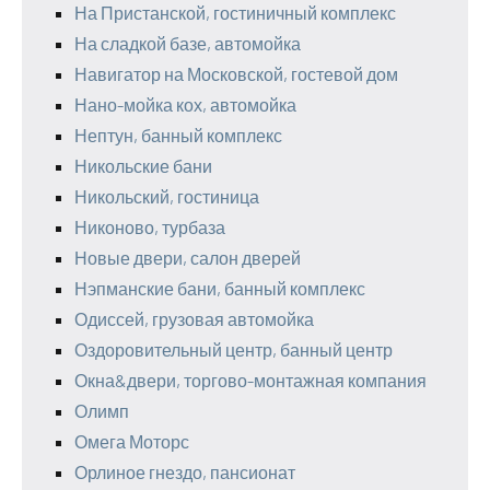
На Пристанской, гостиничный комплекс
На сладкой базе, автомойка
Навигатор на Московской, гостевой дом
Нано-мойка кох, автомойка
Нептун, банный комплекс
Никольские бани
Никольский, гостиница
Никоново, турбаза
Новые двери, салон дверей
Нэпманские бани, банный комплекс
Одиссей, грузовая автомойка
Оздоровительный центр, банный центр
Окна&двери, торгово-монтажная компания
Олимп
Омега Моторс
Орлиное гнездо, пансионат