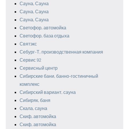
Сауна, Сауна
Сауна, Сауна
Сауна, Сауна
Светофор, автомойка
Светофор, база отдыха
Святэкс
Себург-Т, производственная компания
Сервис 92
Сервисный центр
Сибирские бани, банно-гостиничный
комплекс
Сибирский вариант, сауна
Сибиряк, баня
Скала, сауна
Скиф, автомойка
Скиф, автомойка