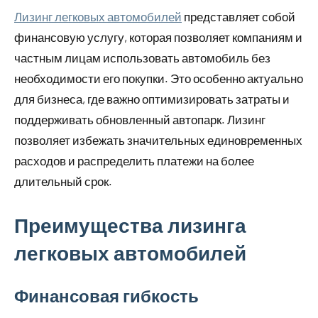
Лизинг легковых автомобилей
представляет собой
финансовую услугу, которая позволяет компаниям и
частным лицам использовать автомобиль без
необходимости его покупки. Это особенно актуально
для бизнеса, где важно оптимизировать затраты и
поддерживать обновленный автопарк. Лизинг
позволяет избежать значительных единовременных
расходов и распределить платежи на более
длительный срок.
Преимущества лизинга
легковых автомобилей
Финансовая гибкость