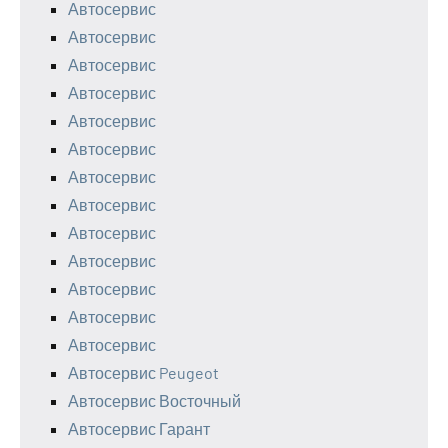
Автосервис
Автосервис
Автосервис
Автосервис
Автосервис
Автосервис
Автосервис
Автосервис
Автосервис
Автосервис
Автосервис
Автосервис
Автосервис
Автосервис Peugeot
Автосервис Восточный
Автосервис Гарант