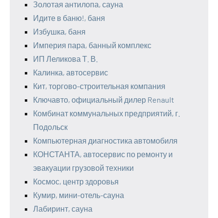
Золотая антилопа, сауна
Идите в баню!, баня
Избушка, баня
Империя пара, банный комплекс
ИП Леликова Т. В.
Калинка, автосервис
Кит, торгово-строительная компания
Ключавто, официальный дилер Renault
Комбинат коммунальных предприятий, г.
Подольск
Компьютерная диагностика автомобиля
КОНСТАНТА, автосервис по ремонту и
эвакуации грузовой техники
Космос, центр здоровья
Кумир, мини-отель-сауна
Лабиринт, сауна