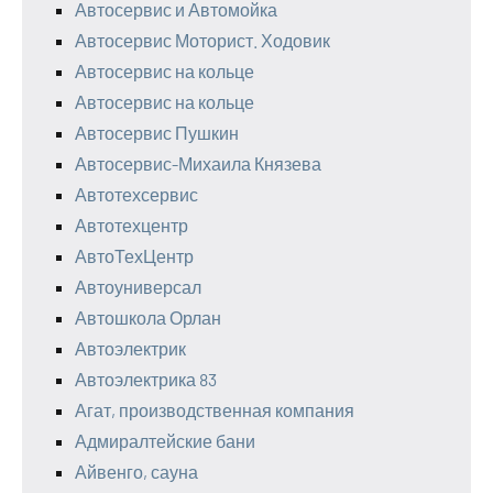
Автосервис и Автомойка
Автосервис Моторист. Ходовик
Автосервис на кольце
Автосервис на кольце
Автосервис Пушкин
Автосервис-Михаила Князева
Автотехсервис
Автотехцентр
АвтоТехЦентр
Автоуниверсал
Автошкола Орлан
Автоэлектрик
Автоэлектрика 83
Агат, производственная компания
Адмиралтейские бани
Айвенго, сауна