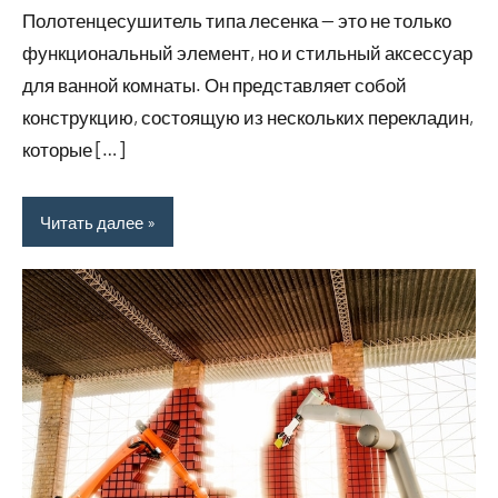
Полотенцесушитель типа лесенка — это не только
функциональный элемент, но и стильный аксессуар
для ванной комнаты. Он представляет собой
конструкцию, состоящую из нескольких перекладин,
которые […]
Читать далее