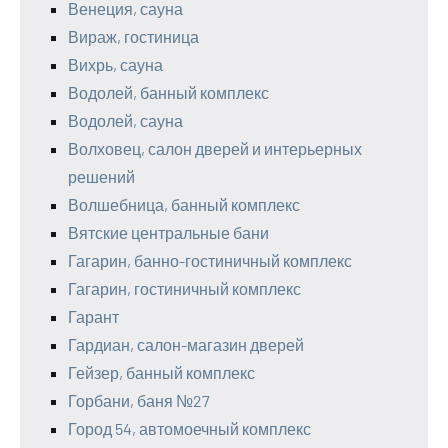
Венеция, сауна
Вираж, гостиница
Вихрь, сауна
Водолей, банный комплекс
Водолей, сауна
Волховец, салон дверей и интерьерных
решений
Волшебница, банный комплекс
Вятские центральные бани
Гагарин, банно-гостиничный комплекс
Гагарин, гостиничный комплекс
Гарант
Гардиан, салон-магазин дверей
Гейзер, банный комплекс
Горбани, баня №27
Город 54, автомоечный комплекс