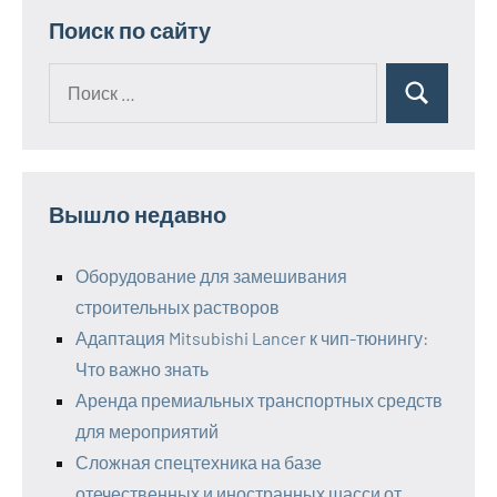
Поиск по сайту
Поиск
Поиск
для:
Вышло недавно
Оборудование для замешивания
строительных растворов
Адаптация Mitsubishi Lancer к чип-тюнингу:
Что важно знать
Аренда премиальных транспортных средств
для мероприятий
Сложная спецтехника на базе
отечественных и иностранных шасси от