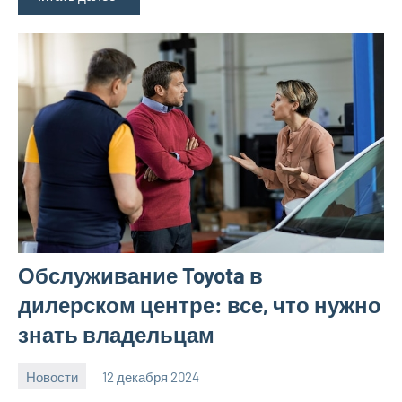
Обслуживание Toyota в
дилерском центре: все, что нужно
знать владельцам
Новости
12 декабря 2024
Avtor
Нет