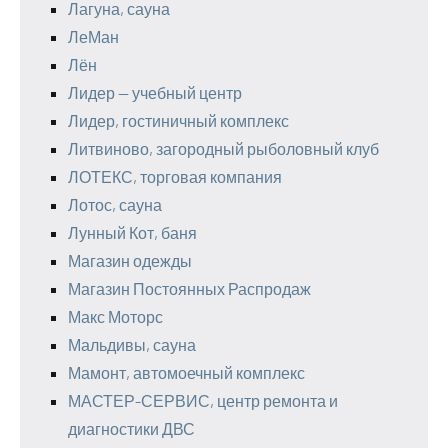
Лагуна, сауна
ЛеМан
Лён
Лидер — учебный центр
Лидер, гостиничный комплекс
Литвиново, загородный рыболовный клуб
ЛОТЕКС, торговая компания
Лотос, сауна
Лунный Кот, баня
Магазин одежды
Магазин Постоянных Распродаж
Макс Моторс
Мальдивы, сауна
Мамонт, автомоечный комплекс
МАСТЕР-СЕРВИС, центр ремонта и
диагностики ДВС