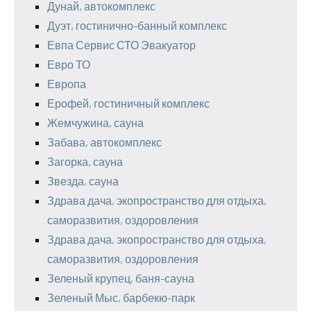
Дунай, автокомплекс
Дуэт, гостинично-банный комплекс
Евпа Сервис СТО Эвакуатор
Евро ТО
Европа
Ерофей, гостиничный комплекс
Жемчужина, сауна
Забава, автокомплекс
Загорка, сауна
Звезда, сауна
Здрава дача, экопространство для отдыха,
саморазвития, оздоровления
Здрава дача, экопространство для отдыха,
саморазвития, оздоровления
Зеленый крупец, баня-сауна
Зеленый Мыс, барбекю-парк