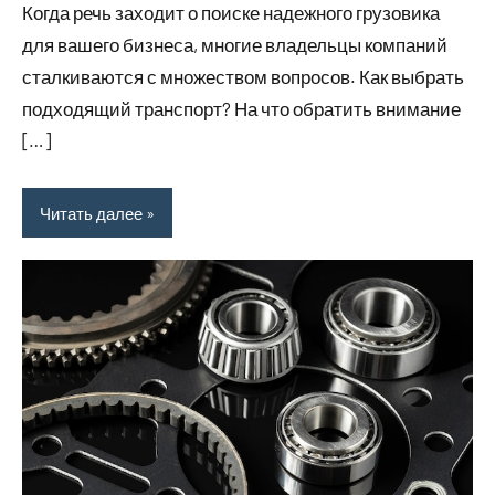
Когда речь заходит о поиске надежного грузовика
для вашего бизнеса, многие владельцы компаний
сталкиваются с множеством вопросов. Как выбрать
подходящий транспорт? На что обратить внимание
[…]
Читать далее