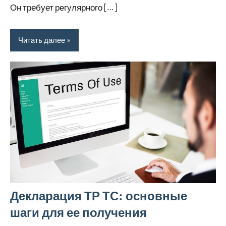
Он требует регулярного […]
Читать далее
Декларация ТР ТС: основные
шаги для ее получения