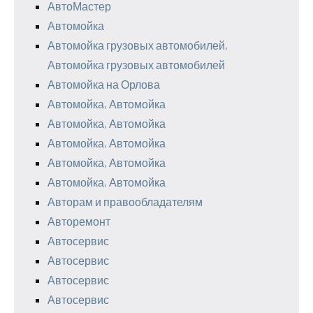
АвтоМастер
Автомойка
Автомойка грузовых автомобилей,
Автомойка грузовых автомобилей
Автомойка на Орлова
Автомойка, Автомойка
Автомойка, Автомойка
Автомойка, Автомойка
Автомойка, Автомойка
Автомойка, Автомойка
Авторам и правообладателям
Авторемонт
Автосервис
Автосервис
Автосервис
Автосервис