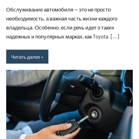
комментариев
Обслуживание автомобиля — это не просто
необходимость, а важная часть жизни каждого
владельца. Особенно, если речь идет о таких
надежных и популярных марках, как Toyota. […]
Читать далее