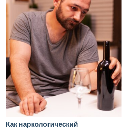
Как наркологический