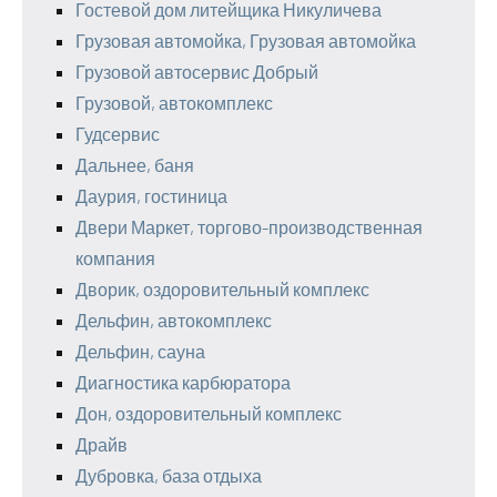
Гостевой дом литейщика Никуличева
Грузовая автомойка, Грузовая автомойка
Грузовой автосервис Добрый
Грузовой, автокомплекс
Гудсервис
Дальнее, баня
Даурия, гостиница
Двери Маркет, торгово-производственная
компания
Дворик, оздоровительный комплекс
Дельфин, автокомплекс
Дельфин, сауна
Диагностика карбюратора
Дон, оздоровительный комплекс
Драйв
Дубровка, база отдыха