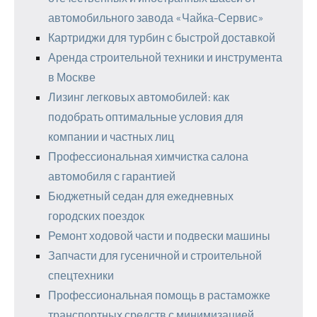
автомобильного завода «Чайка-Сервис»
Картриджи для турбин с быстрой доставкой
Аренда строительной техники и инструмента
в Москве
Лизинг легковых автомобилей: как
подобрать оптимальные условия для
компании и частных лиц
Профессиональная химчистка салона
автомобиля с гарантией
Бюджетный седан для ежедневных
городских поездок
Ремонт ходовой части и подвески машины
Запчасти для гусеничной и строительной
спецтехники
Профессиональная помощь в растаможке
транспортных средств с минимизацией