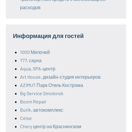
расходов
Информация для гостей
1000 Мелочей
777, сауна
Aqua, SPA-центр
Art House, дизайн-студия интерьеров
AZIMUT Парк Отель Кострома
Bg Service Smolensk
Boom Repair
Butik, автокомплекс
Celse
Chery центр на Краснинском