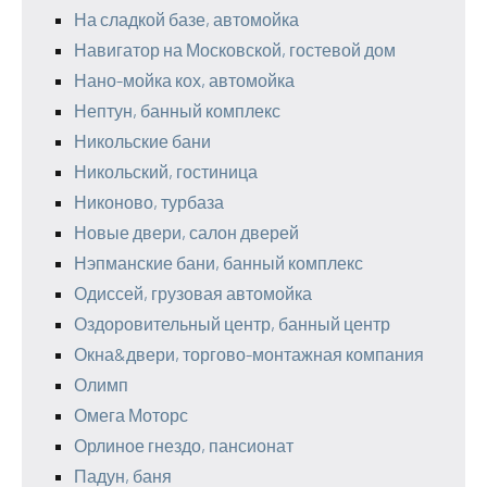
На сладкой базе, автомойка
Навигатор на Московской, гостевой дом
Нано-мойка кох, автомойка
Нептун, банный комплекс
Никольские бани
Никольский, гостиница
Никоново, турбаза
Новые двери, салон дверей
Нэпманские бани, банный комплекс
Одиссей, грузовая автомойка
Оздоровительный центр, банный центр
Окна&двери, торгово-монтажная компания
Олимп
Омега Моторс
Орлиное гнездо, пансионат
Падун, баня