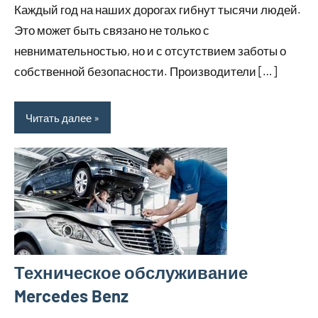
Каждый год на наших дорогах гибнут тысячи людей.
Это может быть связано не только с
невнимательностью, но и с отсутствием заботы о
собственной безопасности. Производители […]
Читать далее
Техническое обслуживание
Mercedes Benz