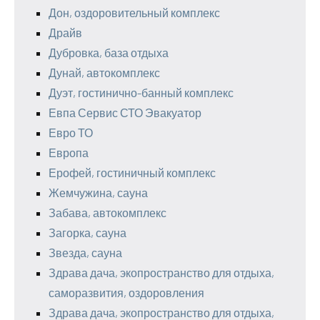
Дон, оздоровительный комплекс
Драйв
Дубровка, база отдыха
Дунай, автокомплекс
Дуэт, гостинично-банный комплекс
Евпа Сервис СТО Эвакуатор
Евро ТО
Европа
Ерофей, гостиничный комплекс
Жемчужина, сауна
Забава, автокомплекс
Загорка, сауна
Звезда, сауна
Здрава дача, экопространство для отдыха,
саморазвития, оздоровления
Здрава дача, экопространство для отдыха,