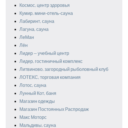
Космос, центр здоровья
Кумир, мини-отель-сауна
Лабиринт, сауна
Лагуна, сауна
ЛеМан
Лён
Лидер — учебный центр
Лидер, гостиничный комплекс
Литвиново, загородный рыболовный клуб
ЛОТЕКС, торговая компания
Лотос, сауна
Лунный Кот, баня
Магазин одежды
Магазин Постоянных Распродаж
Макс Моторс
Мальдивы, сауна