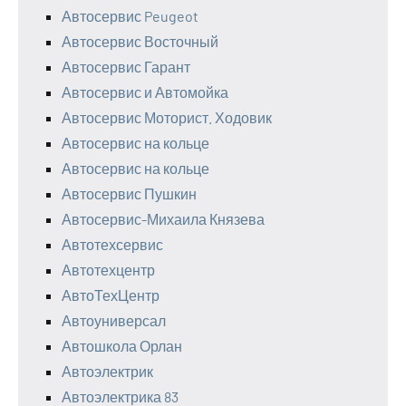
Автосервис Peugeot
Автосервис Восточный
Автосервис Гарант
Автосервис и Автомойка
Автосервис Моторист. Ходовик
Автосервис на кольце
Автосервис на кольце
Автосервис Пушкин
Автосервис-Михаила Князева
Автотехсервис
Автотехцентр
АвтоТехЦентр
Автоуниверсал
Автошкола Орлан
Автоэлектрик
Автоэлектрика 83