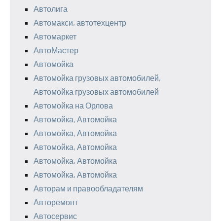
Автолига
Автомакси, автотехцентр
Автомаркет
АвтоМастер
Автомойка
Автомойка грузовых автомобилей,
Автомойка грузовых автомобилей
Автомойка на Орлова
Автомойка, Автомойка
Автомойка, Автомойка
Автомойка, Автомойка
Автомойка, Автомойка
Автомойка, Автомойка
Авторам и правообладателям
Авторемонт
Автосервис