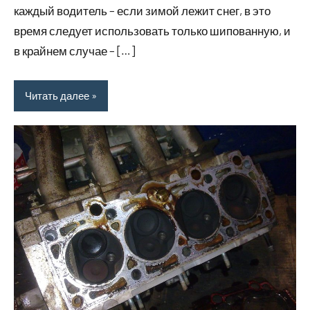
каждый водитель – если зимой лежит снег, в это
время следует использовать только шипованную, и
в крайнем случае – […]
Читать далее