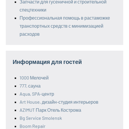
Запчасти для гусеничной и строительной
спецтехники
Профессиональная помощь в растаможке
транспортных средств с минимизацией
расходов
Информация для гостей
1000 Мелочей
777, сауна
Aqua, SPA-центр
Art House, дизайн-студия интерьеров
AZIMUT Парк Отель Кострома
Bg Service Smolensk
Boom Repair