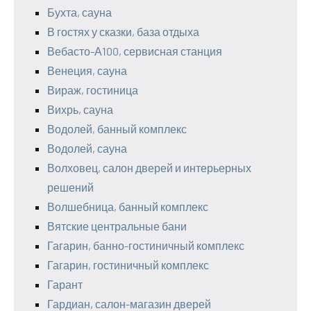
Бухта, сауна
В гостях у сказки, база отдыха
Вебасто-А100, сервисная станция
Венеция, сауна
Вираж, гостиница
Вихрь, сауна
Водолей, банный комплекс
Водолей, сауна
Волховец, салон дверей и интерьерных
решений
Волшебница, банный комплекс
Вятские центральные бани
Гагарин, банно-гостиничный комплекс
Гагарин, гостиничный комплекс
Гарант
Гардиан, салон-магазин дверей