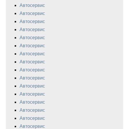
Автосервис
Автосервис
Автосервис
Автосервис
Автосервис
Автосервис
Автосервис
Автосервис
Автосервис
Автосервис
Автосервис
Автосервис
Автосервис
Автосервис
Автосервис
Автосервис