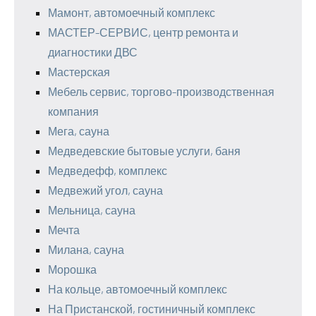
Мамонт, автомоечный комплекс
МАСТЕР-СЕРВИС, центр ремонта и
диагностики ДВС
Мастерская
Мебель сервис, торгово-производственная
компания
Мега, сауна
Медведевские бытовые услуги, баня
Медведефф, комплекс
Медвежий угол, сауна
Мельница, сауна
Мечта
Милана, сауна
Морошка
На кольце, автомоечный комплекс
На Пристанской, гостиничный комплекс