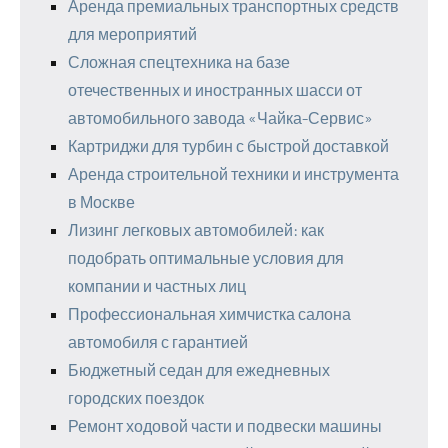
Аренда премиальных транспортных средств
для мероприятий
Сложная спецтехника на базе
отечественных и иностранных шасси от
автомобильного завода «Чайка-Сервис»
Картриджи для турбин с быстрой доставкой
Аренда строительной техники и инструмента
в Москве
Лизинг легковых автомобилей: как
подобрать оптимальные условия для
компании и частных лиц
Профессиональная химчистка салона
автомобиля с гарантией
Бюджетный седан для ежедневных
городских поездок
Ремонт ходовой части и подвески машины