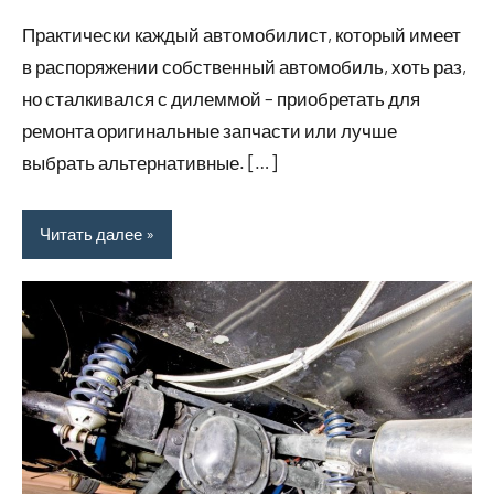
комментариев
Практически каждый автомобилист, который имеет
в распоряжении собственный автомобиль, хоть раз,
но сталкивался с дилеммой – приобретать для
ремонта оригинальные запчасти или лучше
выбрать альтернативные. […]
Читать далее