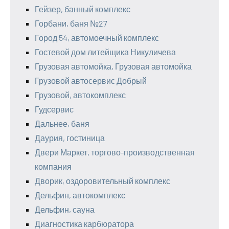
Гейзер, банный комплекс
Горбани, баня №27
Город 54, автомоечный комплекс
Гостевой дом литейщика Никуличева
Грузовая автомойка, Грузовая автомойка
Грузовой автосервис Добрый
Грузовой, автокомплекс
Гудсервис
Дальнее, баня
Даурия, гостиница
Двери Маркет, торгово-производственная
компания
Дворик, оздоровительный комплекс
Дельфин, автокомплекс
Дельфин, сауна
Диагностика карбюратора