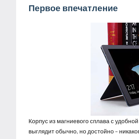
Первое впечатление
Корпус из магниевого сплава с удобно
выглядит обычно, но достойно – никако