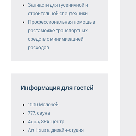
Запчасти для гусеничной и
строительной спецтехники
Профессиональная помощь в
растаможке транспортных
средств с минимизацией
расходов
Информация для гостей
1000 Мелочей
777, сауна
Aqua, SPA-центр
Art House, дизайн-студия