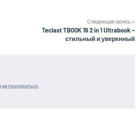
Следующая запись
Teclast TBOOK 16 2 in 1 Ultrabook –
стильный и уверенный
о
авторизоваться
.