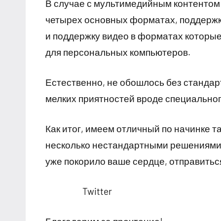
В случае с мультимедийным контентом 
четырех основных форматах, поддержку
и поддержку видео в форматах которые 
для персональных компьютеров.
Естественно, не обошлось без стандартны
мелких приятностей вроде специальног
Как итог, имеем отличный по начинке 
несколько нестандартными решениями в
уже покорило ваше сердце, отправиться
Twitter