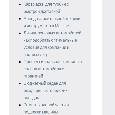
Картриджи для турбин с
быстрой доставкой
Аренда строительной техники
и инструмента в Москве
Лизинг легковых автомобилей:
как подобрать оптимальные
условия для компании и
частных лиц
Профессиональная химчистка
салона автомобиля с
гарантией
Бюджетный седан для
ежедневных городских
поездок
Ремонт ходовой части и
подвески машины