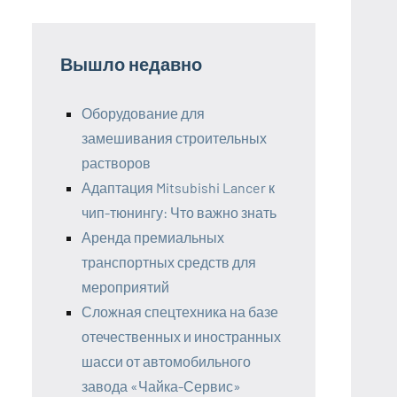
Вышло недавно
Оборудование для
замешивания строительных
растворов
Адаптация Mitsubishi Lancer к
чип-тюнингу: Что важно знать
Аренда премиальных
транспортных средств для
мероприятий
Сложная спецтехника на базе
отечественных и иностранных
шасси от автомобильного
завода «Чайка-Сервис»