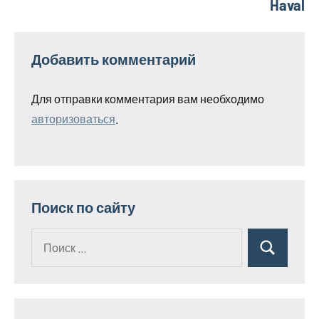
Haval
Добавить комментарий
Для отправки комментария вам необходимо
авторизоваться
.
Поиск по сайту
Поиск
Поиск
для: