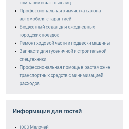
компании и частных лиц
Профессиональная химчистка салона
автомобиля с гарантией
Бюджетный седан для ежедневных
городских поездок
Ремонт ходовой части и подвески машины
Запчасти для гусеничной и строительной
спецтехники
Профессиональная помощь в растаможке
транспортных средств с минимизацией
расходов
Информация для гостей
1000 Мелочей