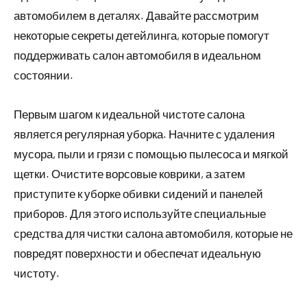
автомобилем в деталях. Давайте рассмотрим
некоторые секреты детейлинга, которые помогут
поддерживать салон автомобиля в идеальном
состоянии.
Первым шагом к идеальной чистоте салона
является регулярная уборка. Начните с удаления
мусора, пыли и грязи с помощью пылесоса и мягкой
щетки. Очистите ворсовые коврики, а затем
приступите к уборке обивки сидений и панелей
приборов. Для этого используйте специальные
средства для чистки салона автомобиля, которые не
повредят поверхности и обеспечат идеальную
чистоту.