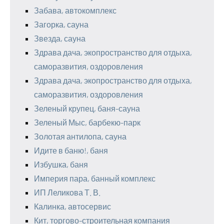
Забава, автокомплекс
Загорка, сауна
Звезда, сауна
Здрава дача, экопространство для отдыха,
саморазвития, оздоровления
Здрава дача, экопространство для отдыха,
саморазвития, оздоровления
Зеленый крупец, баня-сауна
Зеленый Мыс, барбекю-парк
Золотая антилопа, сауна
Идите в баню!, баня
Избушка, баня
Империя пара, банный комплекс
ИП Леликова Т. В.
Калинка, автосервис
Кит, торгово-строительная компания