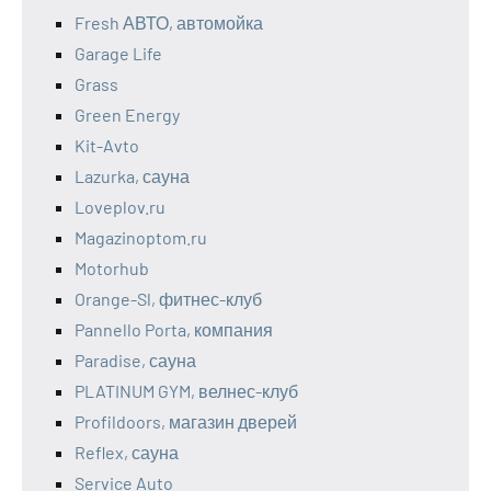
Fresh АВТО, автомойка
Garage Life
Grass
Green Energy
Kit-Avto
Lazurka, сауна
Loveplov.ru
Magazinoptom.ru
Motorhub
Orange-Sl, фитнес-клуб
Pannello Porta, компания
Paradise, сауна
PLATINUM GYM, велнес-клуб
Profildoors, магазин дверей
Reflex, сауна
Service Auto