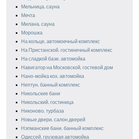
Мельница, сауна
Мечта
Милана, сауна
Морошка
На кольце, автомоечный комплекс
На Пристанской, гостиничный комплекс
На сладкой базе, автомойка
Навигатор на Московской, гостевой дом
Нано-мойка кох, автомойка
Нептун, банный комплекс
Никольские бани
Никольский, гостиница
Никоново, турбаза
Новые двери, салон дверей
Нэпманские бани, банный комплекс
Одиссей, грузовая автомойка