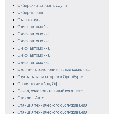
Сибирский вариант, сауна
Сибиряк, баня
Скала, сауна
Скиф, автомойка
Скиф, автомойка
Скиф, автомойка
Скиф, автомойка
Скиф, автомойка
Скиф, автомойка
Скорпион, оздоровительный комплекс
Скупка катализаторов в Оренбурге
Славянские обои, Офис
Сокол, оздоровительный комплекс
СтайлингАвто
Станция технического обслуживания
Станция технического обслуживания