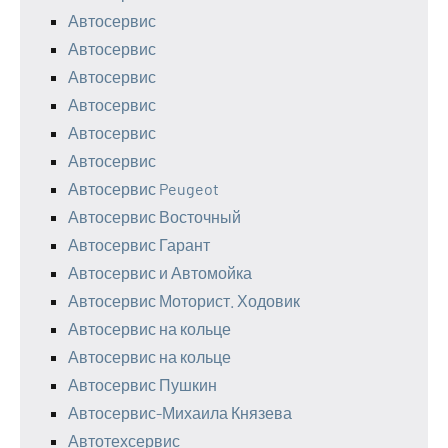
Автосервис
Автосервис
Автосервис
Автосервис
Автосервис
Автосервис
Автосервис Peugeot
Автосервис Восточный
Автосервис Гарант
Автосервис и Автомойка
Автосервис Моторист. Ходовик
Автосервис на кольце
Автосервис на кольце
Автосервис Пушкин
Автосервис-Михаила Князева
Автотехсервис