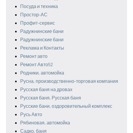
Посуда и техника
Простор-АС
Профит-сервис
Радужнинские бани
Радужнинские бани
Реклама и Контакты
Ремонт авто
Ремонт Авто52
Родники, автомойка
Русна, производственно-торговая компания
Русская баня на дровах
Русская баня, Русская баня
Русские бани, оздоровительный комплекс
Русь Авто
Рябиновая, автомойка
Садко, баня