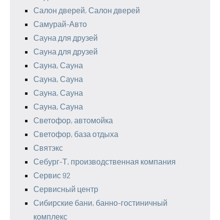
Салон дверей, Салон дверей
Самурай-Авто
Сауна для друзей
Сауна для друзей
Сауна, Сауна
Сауна, Сауна
Сауна, Сауна
Сауна, Сауна
Светофор, автомойка
Светофор, база отдыха
Святэкс
Себург-Т, производственная компания
Сервис 92
Сервисный центр
Сибирские бани, банно-гостиничный
комплекс