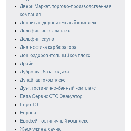
Двери Маркет, торгово-производственная
компания
Дворик, оздоровительный комплекс
Дельфин, автокомплекс
Дельфин, сауна
Диагностика карбюратора
Дон, оздоровительный комплекс
Драйв
Дубровка, база отдыха
Дунай, автокомплекс
Дуэт, гостинично-банный комплекс
Евпа Сервис СТО Эвакуатор
Евро ТО
Европа
Ерофей, гостиничный комплекс
Жемчужина, сауна