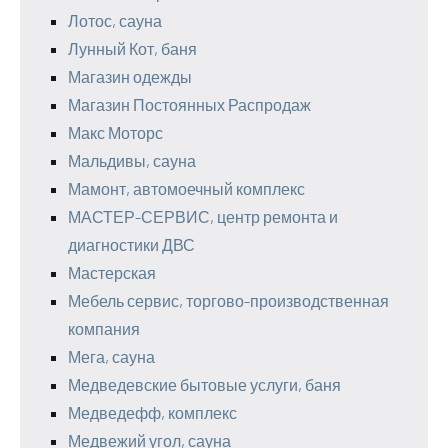
Лотос, сауна
Лунный Кот, баня
Магазин одежды
Магазин Постоянных Распродаж
Макс Моторс
Мальдивы, сауна
Мамонт, автомоечный комплекс
МАСТЕР-СЕРВИС, центр ремонта и
диагностики ДВС
Мастерская
Мебель сервис, торгово-производственная
компания
Мега, сауна
Медведевские бытовые услуги, баня
Медведефф, комплекс
Медвежий угол, сауна