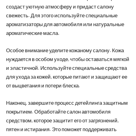
создаст уютную атмосферу и придаст салону
свежесть. Для этого используйте специальные
ароматизаторы для автомобиля или натуральные
ароматические масла.
Особое внимание уделите кожаному салону. Кожа
нуждается в особом уходе, чтобы оставаться мягкой
и эластичной. Используйте специальные средства
для ухода за кожей, которые питают и защищают ее
от выцветания и потери блеска.
Наконец, завершите процесс детейлинга защитным
покрытием. Обработайте салон автомобиля
средством, которое защитит его от загрязнений,
пятен и истирания. Это поможет поддерживать