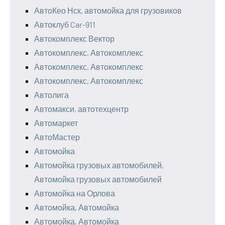
АвтоКео Нск, автомойка для грузовиков
Автоклуб Car-911
Автокомплекс Вектор
Автокомплекс, Автокомплекс
Автокомплекс, Автокомплекс
Автокомплекс, Автокомплекс
Автолига
Автомакси, автотехцентр
Автомаркет
АвтоМастер
Автомойка
Автомойка грузовых автомобилей,
Автомойка грузовых автомобилей
Автомойка на Орлова
Автомойка, Автомойка
Автомойка, Автомойка