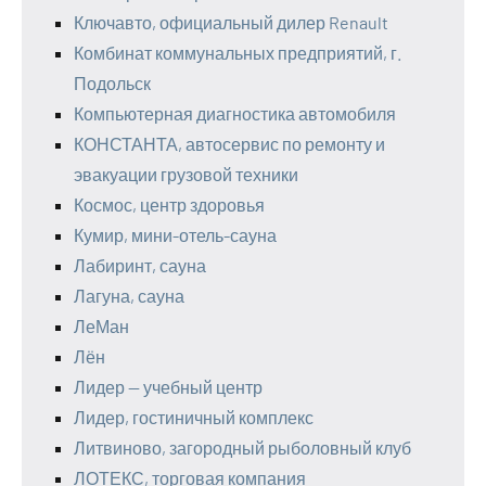
Ключавто, официальный дилер Renault
Комбинат коммунальных предприятий, г.
Подольск
Компьютерная диагностика автомобиля
КОНСТАНТА, автосервис по ремонту и
эвакуации грузовой техники
Космос, центр здоровья
Кумир, мини-отель-сауна
Лабиринт, сауна
Лагуна, сауна
ЛеМан
Лён
Лидер — учебный центр
Лидер, гостиничный комплекс
Литвиново, загородный рыболовный клуб
ЛОТЕКС, торговая компания