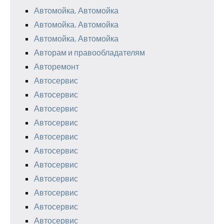
Автомойка, Автомойка
Автомойка, Автомойка
Автомойка, Автомойка
Авторам и правообладателям
Авторемонт
Автосервис
Автосервис
Автосервис
Автосервис
Автосервис
Автосервис
Автосервис
Автосервис
Автосервис
Автосервис
Автосервис