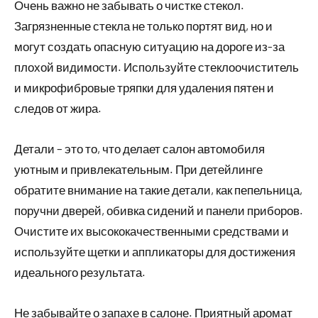
Очень важно не забывать о чистке стекол.
Загрязненные стекла не только портят вид, но и
могут создать опасную ситуацию на дороге из-за
плохой видимости. Используйте стеклоочиститель
и микрофибровые тряпки для удаления пятен и
следов от жира.
Детали – это то, что делает салон автомобиля
уютным и привлекательным. При детейлинге
обратите внимание на такие детали, как пепельница,
поручни дверей, обивка сидений и панели приборов.
Очистите их высококачественными средствами и
используйте щетки и аппликаторы для достижения
идеального результата.
Не забывайте о запахе в салоне. Приятный аромат