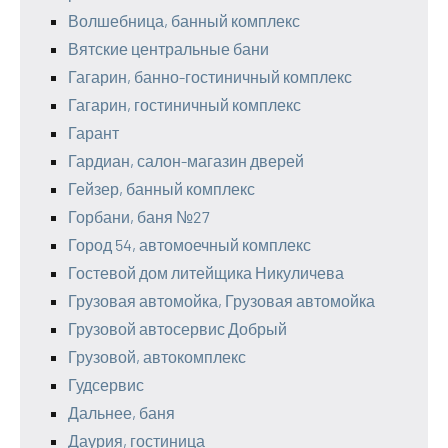
Волшебница, банный комплекс
Вятские центральные бани
Гагарин, банно-гостиничный комплекс
Гагарин, гостиничный комплекс
Гарант
Гардиан, салон-магазин дверей
Гейзер, банный комплекс
Горбани, баня №27
Город 54, автомоечный комплекс
Гостевой дом литейщика Никуличева
Грузовая автомойка, Грузовая автомойка
Грузовой автосервис Добрый
Грузовой, автокомплекс
Гудсервис
Дальнее, баня
Даурия, гостиница