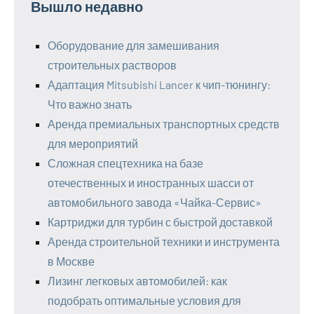
Вышло недавно
Оборудование для замешивания
строительных растворов
Адаптация Mitsubishi Lancer к чип-тюнингу:
Что важно знать
Аренда премиальных транспортных средств
для мероприятий
Сложная спецтехника на базе
отечественных и иностранных шасси от
автомобильного завода «Чайка-Сервис»
Картриджи для турбин с быстрой доставкой
Аренда строительной техники и инструмента
в Москве
Лизинг легковых автомобилей: как
подобрать оптимальные условия для