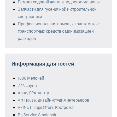
Ремонт ходовой части и подвески машины
Запчасти для гусеничной и строительной
спецтехники
Профессиональная помощь в растаможке
транспортных средств с минимизацией
расходов
Информация для гостей
1000 Мелочей
777, сауна
Aqua, SPA-центр
Art House, дизайн-студия интерьеров
AZIMUT Парк Отель Кострома
Bg Service Smolensk