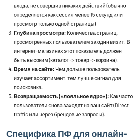
входа, не совершив никаких действий (обычно
определяется как сессия менее 15 секунд или
просмотр только одной страницы).
Глубина просмотра:
Количества страниц,
просмотренных пользователем за один визит. В
интернет-магазинах этот показатель должен
быть высоким (каталог -> товар -> корзина).
Время на сайте:
Чем дольше пользователь
изучает ассортимент, тем лучше сигнал для
поисковика.
Возвращаемость («лояльное ядро»):
Как часто
пользователи снова заходят на ваш сайт (Direct
traffic или через брендовые запросы).
Специфика ПФ для онлайн-