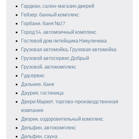
Гардиан, салон-магазин дверей
Гейзер, банный комплекс
Горбани, баня №27
Город 54, автомоечный комплекс
Гостевой дом литейщика Никуличева
Грузовая автомойка, Грузовая автомойка
Грузовой автосервис Добрый
Грузовой, автокомплекс
Гудсервис
Дальнее, баня
Даурия, гостиница
Двери Маркет, торгово-производственная
компания
Дворик, оздоровительный комплекс
Дельфин, автокомплекс
Дельфин, сауна