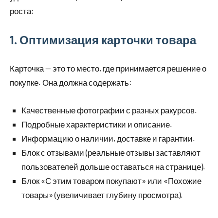
роста:
1. Оптимизация карточки товара
Карточка — это то место, где принимается решение о
покупке. Она должна содержать:
Качественные фотографии с разных ракурсов.
Подробные характеристики и описание.
Информацию о наличии, доставке и гарантии.
Блок с отзывами (реальные отзывы заставляют
пользователей дольше оставаться на странице).
Блок «С этим товаром покупают» или «Похожие
товары» (увеличивает глубину просмотра).