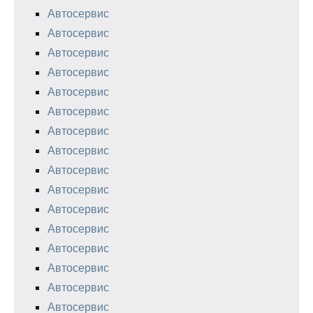
Автосервис
Автосервис
Автосервис
Автосервис
Автосервис
Автосервис
Автосервис
Автосервис
Автосервис
Автосервис
Автосервис
Автосервис
Автосервис
Автосервис
Автосервис
Автосервис