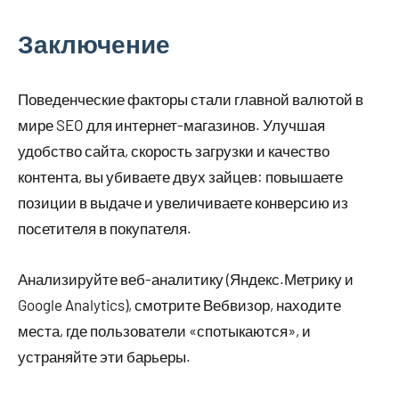
Заключение
Поведенческие факторы стали главной валютой в
мире SEO для интернет-магазинов. Улучшая
удобство сайта, скорость загрузки и качество
контента, вы убиваете двух зайцев: повышаете
позиции в выдаче и увеличиваете конверсию из
посетителя в покупателя.
Анализируйте веб-аналитику (Яндекс.Метрику и
Google Analytics), смотрите Вебвизор, находите
места, где пользователи «спотыкаются», и
устраняйте эти барьеры.