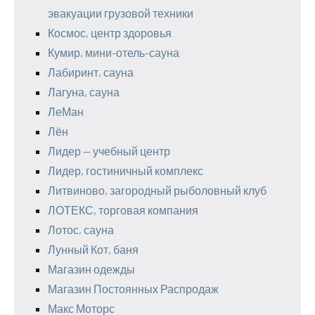
эвакуации грузовой техники
Космос, центр здоровья
Кумир, мини-отель-сауна
Лабиринт, сауна
Лагуна, сауна
ЛеМан
Лён
Лидер — учебный центр
Лидер, гостиничный комплекс
Литвиново, загородный рыболовный клуб
ЛОТЕКС, торговая компания
Лотос, сауна
Лунный Кот, баня
Магазин одежды
Магазин Постоянных Распродаж
Макс Моторс