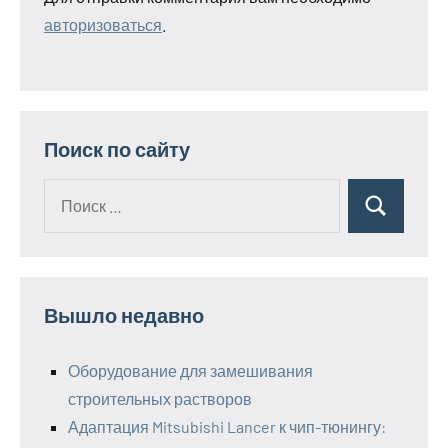
авторизоваться
.
Поиск по сайту
Поиск
Поиск
для:
Вышло недавно
Оборудование для замешивания
строительных растворов
Адаптация Mitsubishi Lancer к чип-тюнингу: