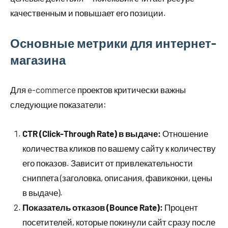
качественным и повышает его позиции.
Основные метрики для интернет-
магазина
Для e-commerce проектов критически важны
следующие показатели:
CTR (Click-Through Rate) в выдаче:
Отношение
количества кликов по вашему сайту к количеству
его показов. Зависит от привлекательности
сниппета (заголовка, описания, фавиконки, цены
в выдаче).
Показатель отказов (Bounce Rate):
Процент
посетителей, которые покинули сайт сразу после