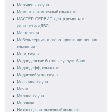
Мальдивы, сауна
Мамонт, автомоечный комплекс
МАСТЕР-СЕРВИС, центр ремонта и
диагностики ДВС
Мастерская
Мебель сервис, торгово-производственная
компания
Мега, сауна
Медведевские бытовые услуги, баня
Медведефф, комплекс
Медвежий угол, сауна
Мельница, сауна
Мечта
Милана, сауна
Морошка
На кольце, автомоечный комплекс