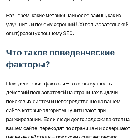
Разберем, какие метрики наиболее важны, как их
улучшить и почему хороший UX (пользовательский
опыт) равен успешному SEO.
Что такое поведенческие
факторы?
Поведенческие факторы — это совокупность
действий пользователей на страницах выдачи
поисковых систем и непосредственно на вашем
сайте, которые алгоритмы учитывают при
ранжировании. Если люди долго задерживаются на
вашем сайте, переходят по страницам и совершают
целевые действия — поисковик считает ресурс