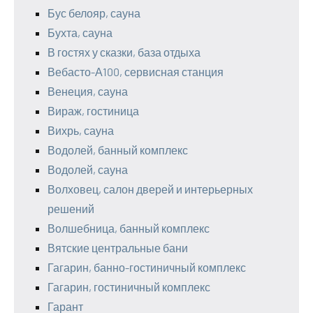
Бус белояр, сауна
Бухта, сауна
В гостях у сказки, база отдыха
Вебасто-А100, сервисная станция
Венеция, сауна
Вираж, гостиница
Вихрь, сауна
Водолей, банный комплекс
Водолей, сауна
Волховец, салон дверей и интерьерных
решений
Волшебница, банный комплекс
Вятские центральные бани
Гагарин, банно-гостиничный комплекс
Гагарин, гостиничный комплекс
Гарант