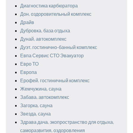
Диагностика карбюратора
Дон, оздоровительный комплекс
Драйв
Дубровка, база отдыха
Дунай, автокомплекс
Дуэт, гостинично-банный комплекс
Евпа Сервис СТО Эвакуатор
Евро ТО
Европа
Ерофей, гостиничный комплекс
Жемчужина, сауна
Забава, автокомплекс
Загорка, сауна
Звезда, сауна
Здрава дача, экопространство для отдыха,
саморазвития, оздоровления