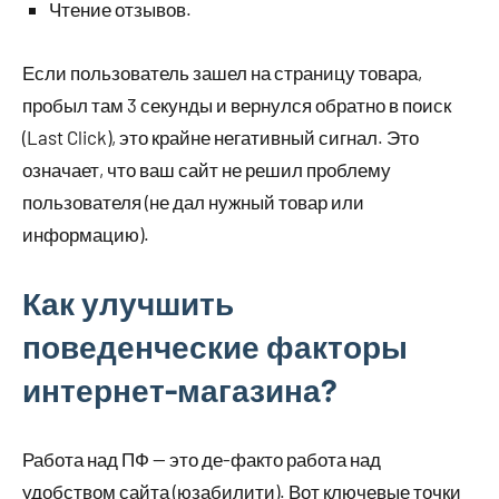
Чтение отзывов.
Если пользователь зашел на страницу товара,
пробыл там 3 секунды и вернулся обратно в поиск
(Last Click), это крайне негативный сигнал. Это
означает, что ваш сайт не решил проблему
пользователя (не дал нужный товар или
информацию).
Как улучшить
поведенческие факторы
интернет-магазина?
Работа над ПФ — это де-факто работа над
удобством сайта (юзабилити). Вот ключевые точки