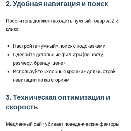
2. Удобная навигация и поиск
Посетитель должен находить нужный товар за 2-3
клика.
Настройте «умный» поиск с подсказками.
Сделайте детальные фильтры (по цвету,
размеру, бренду, цене).
Используйте «хлебные крошки» для быстрой
навигации по категориям.
3. Техническая оптимизация и
скорость
Медленный сайт убивает поведенческие факторы