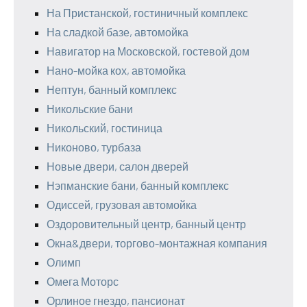
На Пристанской, гостиничный комплекс
На сладкой базе, автомойка
Навигатор на Московской, гостевой дом
Нано-мойка кох, автомойка
Нептун, банный комплекс
Никольские бани
Никольский, гостиница
Никоново, турбаза
Новые двери, салон дверей
Нэпманские бани, банный комплекс
Одиссей, грузовая автомойка
Оздоровительный центр, банный центр
Окна&двери, торгово-монтажная компания
Олимп
Омега Моторс
Орлиное гнездо, пансионат