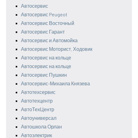
Автосервис
Автосервис Peugeot
Автосервис Восточный
Автосервис Гарант
Автосервис и Автомойка
Автосервис Моторист. Ходовик
Автосервис на кольце
Автосервис на кольце
Автосервис Пушкин
Автосервис-Михаила Князева
Автотехсервис
Автотехцентр
АвтоТехЦентр
Автоуниверсал
Автошкола Орлан
Автоэлектрик