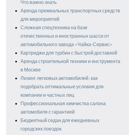
Что важно знать
Аренда премиальных транспортных средств
для мероприятий
Сложная спецтехника на базе
отечественных и иностранных шасси от
автомобильного завода «Чайка-Сервис»
Картриджи для турбин с быстрой доставкой
Аренда строительной техники и инструмента
в Москве
Лизинг легковых автомобилей: как
подобрать оптимальные условия для
компании и частных лиц
Профессиональная химчистка салона
автомобиля с гарантией
Бюджетный седан для ежедневных
городских поездок