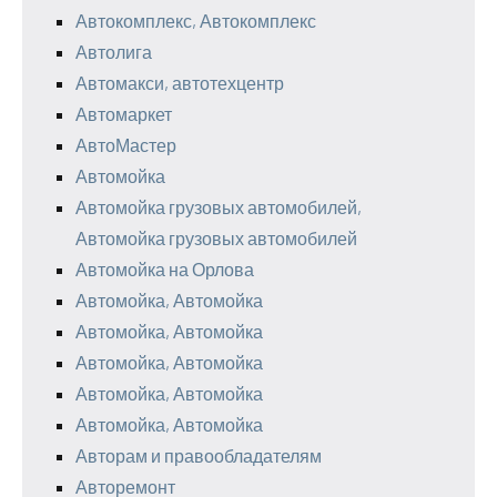
Автокомплекс, Автокомплекс
Автолига
Автомакси, автотехцентр
Автомаркет
АвтоМастер
Автомойка
Автомойка грузовых автомобилей,
Автомойка грузовых автомобилей
Автомойка на Орлова
Автомойка, Автомойка
Автомойка, Автомойка
Автомойка, Автомойка
Автомойка, Автомойка
Автомойка, Автомойка
Авторам и правообладателям
Авторемонт