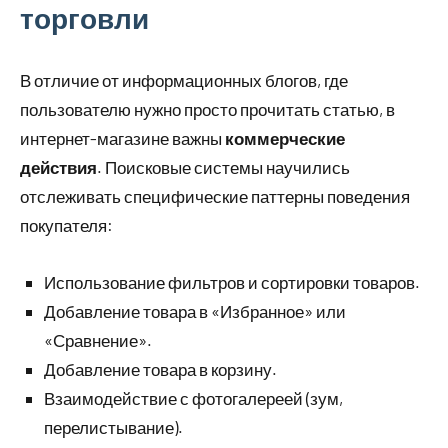
торговли
В отличие от информационных блогов, где
пользователю нужно просто прочитать статью, в
интернет-магазине важны
коммерческие
действия
. Поисковые системы научились
отслеживать специфические паттерны поведения
покупателя:
Использование фильтров и сортировки товаров.
Добавление товара в «Избранное» или
«Сравнение».
Добавление товара в корзину.
Взаимодействие с фотогалереей (зум,
перелистывание).