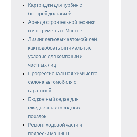
Картриджи для турбин с
быстрой доставкой
Аренда строительной техники
и инструмента в Москве
Лизинг легковых автомобилей:
как подобрать оптимальные
условия для компании и
частных лиц
Профессиональная химчистка
салона автомобиля с
гарантией
Бюджетный седан для
ежедневных городских
поездок
Ремонт ходовой части и
подвески машины