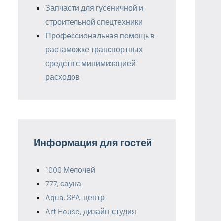
Запчасти для гусеничной и
строительной спецтехники
Профессиональная помощь в
растаможке транспортных
средств с минимизацией
расходов
Информация для гостей
1000 Мелочей
777, сауна
Aqua, SPA-центр
Art House, дизайн-студия