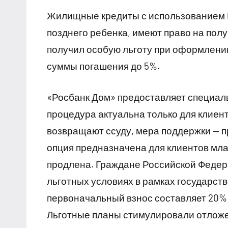
Жилищные кредиты с использованием 
позднего ребенка, имеют право на пол
получил особую льготу при оформлени
суммы погашения до 5%.
«Росбанк Дом» предоставляет специал
процедура актуальна только для клиент
возвращают ссуду, мера поддержки — п
опция предназначена для клиентов мла
продлена. Граждане Российской Федер
льготных условиях в рамках государст
первоначальный взнос составляет 20% 
Льготные планы стимулировали отложе