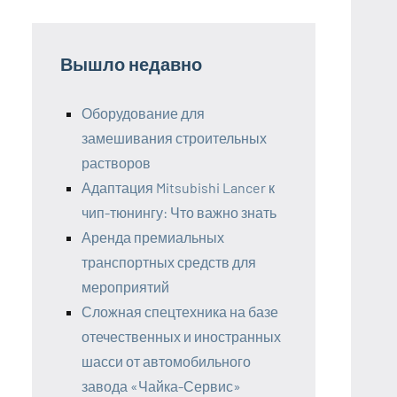
Вышло недавно
Оборудование для
замешивания строительных
растворов
Адаптация Mitsubishi Lancer к
чип-тюнингу: Что важно знать
Аренда премиальных
транспортных средств для
мероприятий
Сложная спецтехника на базе
отечественных и иностранных
шасси от автомобильного
завода «Чайка-Сервис»