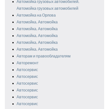
Автомойка грузовых автомобилей,
Автомойка грузовых автомобилей
Автомойка на Орлова
Автомойка, Автомойка
Автомойка, Автомойка
Автомойка, Автомойка
Автомойка, Автомойка
Автомойка, Автомойка
Авторам и правообладателям
Авторемонт
Автосервис
Автосервис
Автосервис
Автосервис
Автосервис
Автосервис