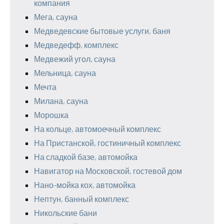
компания
Мега, сауна
Медведевские бытовые услуги, баня
Медведефф, комплекс
Медвежий угол, сауна
Мельница, сауна
Мечта
Милана, сауна
Морошка
На кольце, автомоечный комплекс
На Пристанской, гостиничный комплекс
На сладкой базе, автомойка
Навигатор на Московской, гостевой дом
Нано-мойка кох, автомойка
Нептун, банный комплекс
Никольские бани