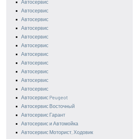
Автосервис
Автосервис
Автосервис
Автосервис
Автосервис
Автосервис
Автосервис
Автосервис
Автосервис
Автосервис
Автосервис
Автосервис Peugeot
Автосервис Восточный
Автосервис Гарант
Автосервис и Автомойка
Автосервис Моторист. Ходовик