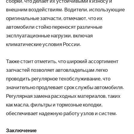
сборки, что делает их устойчивыми к износу и
внешним воздействиям. Водители, использующие
оригинальные запчасти, отмечают, что их
автомобили стойко переносят различные
эксплуатационные нагрузки, включая
климатические условия России.
Также стоит отметить, что широкий ассортимент
запчастей позволяет автовладельцам легко
проводить регулярное техобслуживание, что
значительно продлевает срок службы автомобиля.
Регулярная замена расходных материалов, таких
как масла, фильтры и тормозные колодки,
обеспечивает надежную работу узлов и систем.
Заключение