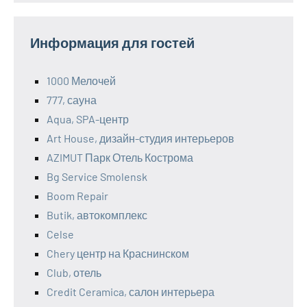
Информация для гостей
1000 Мелочей
777, сауна
Aqua, SPA-центр
Art House, дизайн-студия интерьеров
AZIMUT Парк Отель Кострома
Bg Service Smolensk
Boom Repair
Butik, автокомплекс
Celse
Chery центр на Краснинском
Club, отель
Credit Ceramica, салон интерьера