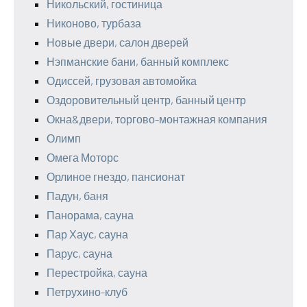
Никольский, гостиница
Никоново, турбаза
Новые двери, салон дверей
Нэпманские бани, банный комплекс
Одиссей, грузовая автомойка
Оздоровительный центр, банный центр
Окна&двери, торгово-монтажная компания
Олимп
Омега Моторс
Орлиное гнездо, пансионат
Падун, баня
Панорама, сауна
Пар Хаус, сауна
Парус, сауна
Перестройка, сауна
Петрухино-клуб