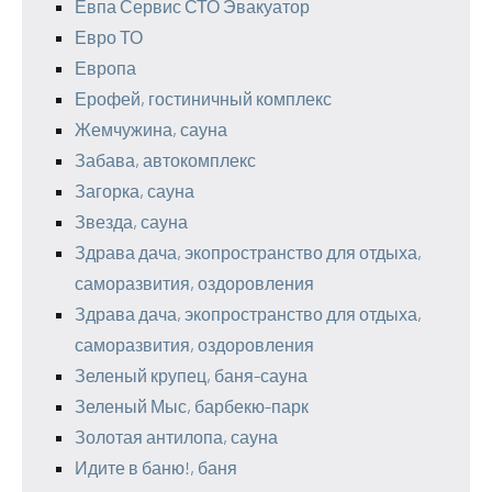
Евпа Сервис СТО Эвакуатор
Евро ТО
Европа
Ерофей, гостиничный комплекс
Жемчужина, сауна
Забава, автокомплекс
Загорка, сауна
Звезда, сауна
Здрава дача, экопространство для отдыха,
саморазвития, оздоровления
Здрава дача, экопространство для отдыха,
саморазвития, оздоровления
Зеленый крупец, баня-сауна
Зеленый Мыс, барбекю-парк
Золотая антилопа, сауна
Идите в баню!, баня