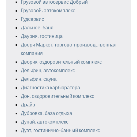
Грузовой автосервис Добрый
Грузовой, автокомплекс
Гудсервис
Дальнее, баня
Даурия, гостиница
Двери Маркет, торгово-производственная
компания
Дворик, оздоровительный комплекс
Дельфин, автокомплекс
Дельфин, сауна
Диагностика карбюратора
Дон, оздоровительный комплекс
Драйв
Дубровка, база отдыха
Дунай, автокомплекс
Дуэт, гостинично-банный комплекс