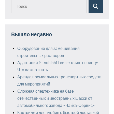
Поиск
Поиск
для:
Вышло недавно
Оборудование для замешивания
строительных растворов
Адаптация Mitsubishi Lancer к чип-тюнингу:
Что важно знать
Аренда премиальных транспортных средств
для мероприятий
Сложная спецтехника на базе
отечественных и иностранных шасси от
автомобильного завода «Чайка-Сервис»
Картриджи для турбин с быстрой доставкой