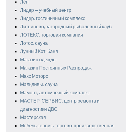
Лён
Лидер — учебный центр
Лидер, гостиничный комплекс
Литвиново, загородный рыболовный клуб
ЛОТЕКС, торговая компания
Лотос, сауна
Лунный Кот, баня
Магазин одежды
Магазин Постоянных Распродаж
Макс Моторс
Мальдивы, сауна
Мамонт, автомоечный комплекс
МАСТЕР-СЕРВИС, центр ремонта и
диагностики ДВС
Мастерская
Мебель сервис, торгово-производственная