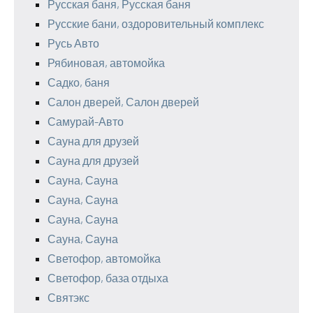
Русская баня, Русская баня
Русские бани, оздоровительный комплекс
Русь Авто
Рябиновая, автомойка
Садко, баня
Салон дверей, Салон дверей
Самурай-Авто
Сауна для друзей
Сауна для друзей
Сауна, Сауна
Сауна, Сауна
Сауна, Сауна
Сауна, Сауна
Светофор, автомойка
Светофор, база отдыха
Святэкс