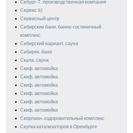
Себург-Т, производственная компания
Сервис 92
Сервисный центр
Сибирские бани, банно-гостиничный
комплекс
Сибирский вариант, сауна
Сибиряк, баня
Скала, сауна
Скиф, автомойка
Скиф, автомойка
Скиф, автомойка
Скиф, автомойка
Скиф, автомойка
Скиф, автомойка
Скорпион, оздоровительный комплекс
Скупка катализаторов в Оренбурге