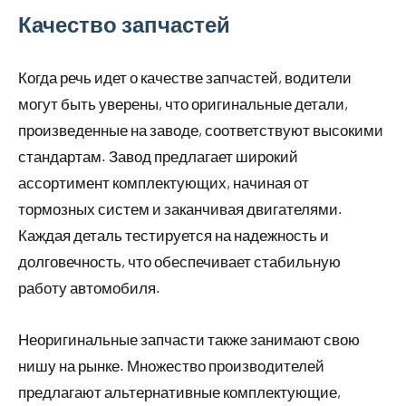
Качество запчастей
Когда речь идет о качестве запчастей, водители
могут быть уверены, что оригинальные детали,
произведенные на заводе, соответствуют высокими
стандартам. Завод предлагает широкий
ассортимент комплектующих, начиная от
тормозных систем и заканчивая двигателями.
Каждая деталь тестируется на надежность и
долговечность, что обеспечивает стабильную
работу автомобиля.
Неоригинальные запчасти также занимают свою
нишу на рынке. Множество производителей
предлагают альтернативные комплектующие,