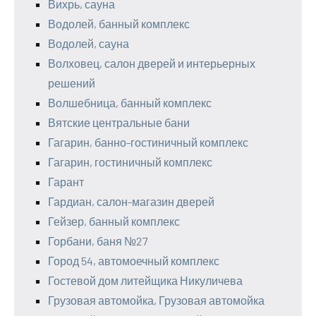
Вихрь, сауна
Водолей, банный комплекс
Водолей, сауна
Волховец, салон дверей и интерьерных
решений
Волшебница, банный комплекс
Вятские центральные бани
Гагарин, банно-гостиничный комплекс
Гагарин, гостиничный комплекс
Гарант
Гардиан, салон-магазин дверей
Гейзер, банный комплекс
Горбани, баня №27
Город 54, автомоечный комплекс
Гостевой дом литейщика Никуличева
Грузовая автомойка, Грузовая автомойка