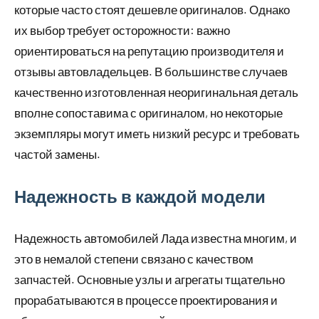
которые часто стоят дешевле оригиналов. Однако
их выбор требует осторожности: важно
ориентироваться на репутацию производителя и
отзывы автовладельцев. В большинстве случаев
качественно изготовленная неоригинальная деталь
вполне сопоставима с оригиналом, но некоторые
экземпляры могут иметь низкий ресурс и требовать
частой замены.
Надежность в каждой модели
Надежность автомобилей Лада известна многим, и
это в немалой степени связано с качеством
запчастей. Основные узлы и агрегаты тщательно
прорабатываются в процессе проектирования и