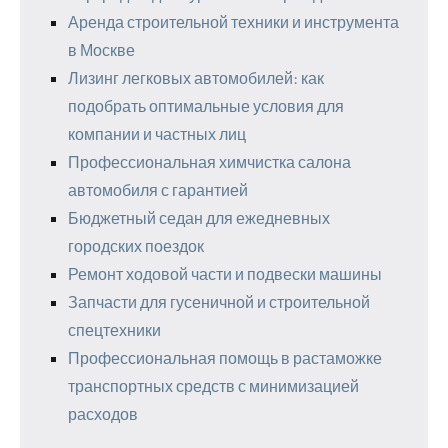
Аренда строительной техники и инструмента
в Москве
Лизинг легковых автомобилей: как
подобрать оптимальные условия для
компании и частных лиц
Профессиональная химчистка салона
автомобиля с гарантией
Бюджетный седан для ежедневных
городских поездок
Ремонт ходовой части и подвески машины
Запчасти для гусеничной и строительной
спецтехники
Профессиональная помощь в растаможке
транспортных средств с минимизацией
расходов