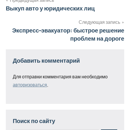
Навигация
Выкуп авто у юридических лиц
по
Следующая запись
Экспресс-эвакуатор: быстрое решение
записям
проблем на дороге
Добавить комментарий
Для отправки комментария вам необходимо
авторизоваться
.
Поиск по сайту