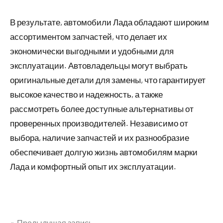
В результате, автомобили Лада обладают широким
ассортиментом запчастей, что делает их
экономически выгодными и удобными для
эксплуатации. Автовладельцы могут выбрать
оригинальные детали для замены, что гарантирует
высокое качество и надежность, а также
рассмотреть более доступные альтернативы от
проверенных производителей. Независимо от
выбора, наличие запчастей и их разнообразие
обеспечивает долгую жизнь автомобилям марки
Лада и комфортный опыт их эксплуатации.
Предыдущая запись