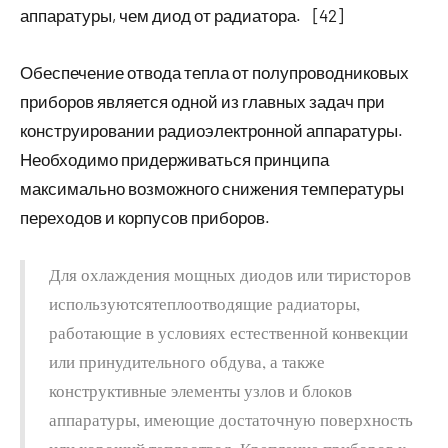
аппаратуры, чем диод от радиатора. [42]
Обеспечение отвода тепла от полупроводниковых
приборов является одной из главных задач при
конструировании радиоэлектронной аппаратуры.
Необходимо придерживаться принципа
максимально возможного снижения температуры
переходов и корпусов приборов.
Для охлаждения мощных диодов или тиристоров
используютсятеплоотводящие радиаторы,
работающие в условиях естественной конвекции
или принудительного обдува, а также
конструктивные элементы узлов и блоков
аппаратуры, имеющие достаточную поверхность