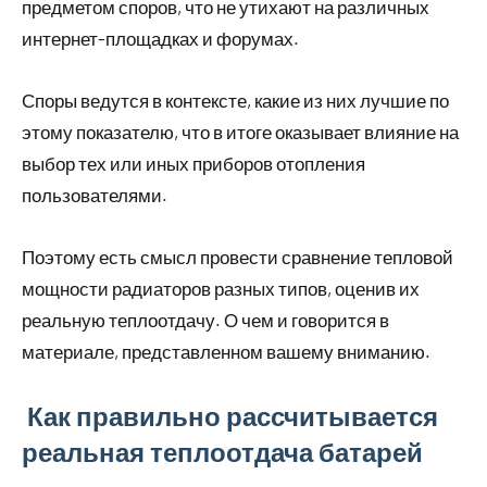
предметом споров, что не утихают на различных
интернет-площадках и форумах.
Споры ведутся в контексте, какие из них лучшие по
этому показателю, что в итоге оказывает влияние на
выбор тех или иных приборов отопления
пользователями.
Поэтому есть смысл провести сравнение тепловой
мощности радиаторов разных типов, оценив их
реальную теплоотдачу. О чем и говорится в
материале, представленном вашему вниманию.
Как правильно рассчитывается
реальная теплоотдача батарей