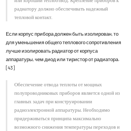
или хороший теплоотвод. Крепление приборов к
радиатору должно обеспечивать надежный
тепловой контакт.
Если корпус прибора должен быть изолирован, то
для уменьшения общего теплового сопротивления
лучше изолировать радиатор от корпуса
аппаратуры, чем диод или тиристор от радиатора.
[43]
Обеспечение отвода теплоты от мощных
полупроводниковых приборов является одной из
главных задач при конструировании
радиоэлектронной аппаратуры. Необходимо
придерживаться принципа максимально
возможного снижения температуры переходов и