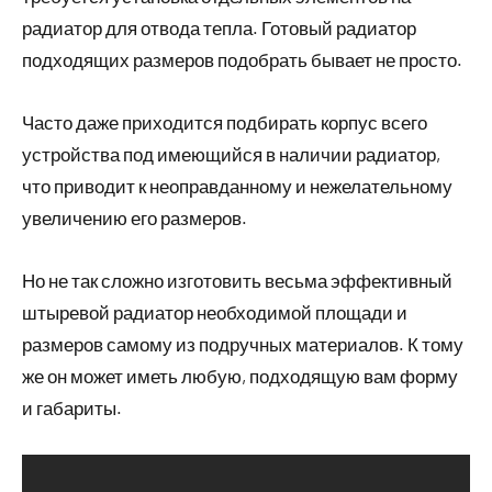
радиатор для отвода тепла. Готовый радиатор
подходящих размеров подобрать бывает не просто.
Часто даже приходится подбирать корпус всего
устройства под имеющийся в наличии радиатор,
что приводит к неоправданному и нежелательному
увеличению его размеров.
Но не так сложно изготовить весьма эффективный
штыревой радиатор необходимой площади и
размеров самому из подручных материалов. К тому
же он может иметь любую, подходящую вам форму
и габариты.