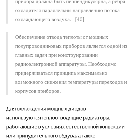
прибора должна быть перпендикулярна, а ребра
охладителя параллельны направлению потока
охлаждающего воздуха. [40]
Обеспечение отвода теплоты от мощных
полупроводниковых приборов является одной из
главных задач при конструировании
радиоэлектронной аппаратуры. Необходимо
придерживаться принципа максимально
возможного снижения температуры переходов и
корпусов приборов.
Для охлаждения мощных диодов
используютсятеплоотводящие радиаторы,
работающие в условиях естественной конвекции
или принудительного обдува, а также