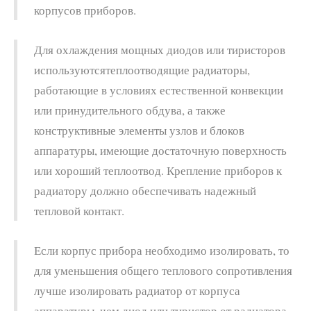
корпусов приборов.
Для охлаждения мощных диодов или тиристоров
используютсятеплоотводящие радиаторы,
работающие в условиях естественной конвекции
или принудительного обдува, а также
конструктивные элементы узлов и блоков
аппаратуры, имеющие достаточную поверхность
или хороший теплоотвод. Крепление приборов к
радиатору должно обеспечивать надежный
тепловой контакт.
Если корпус прибора необходимо изолировать, то
для уменьшения общего теплового сопротивления
лучше изолировать радиатор от корпуса
аппаратуры, чем диод или тиристор от радиатора.