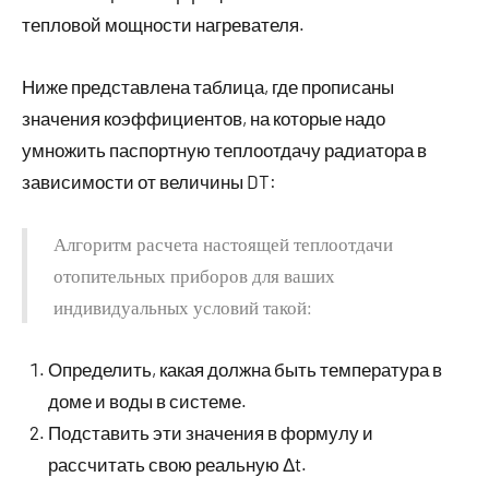
тепловой мощности нагревателя.
Ниже представлена таблица, где прописаны
значения коэффициентов, на которые надо
умножить паспортную теплоотдачу радиатора в
зависимости от величины DT:
Алгоритм расчета настоящей теплоотдачи
отопительных приборов для ваших
индивидуальных условий такой:
Определить, какая должна быть температура в
доме и воды в системе.
Подставить эти значения в формулу и
рассчитать свою реальную Δt.