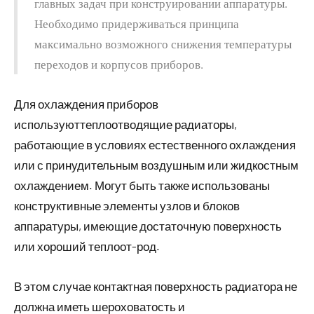
главных задач при конструировании аппаратуры.
Необходимо придерживаться принципа
максимально возможного снижения температуры
переходов и корпусов приборов.
Для охлаждения приборов
используюттеплоотводящие радиаторы,
работающие в условиях естественного охлаждения
или с принудительным воздушным или жидкостным
охлаждением. Могут быть также использованы
конструктивные элементы узлов и блоков
аппаратуры, имеющие достаточную поверхность
или хороший теплоот-род.
В этом случае контактная поверхность радиатора не
должна иметь шероховатость и