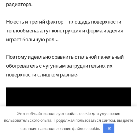
радиатора.
Но есть и третий фактор — площадь поверхности
теплообмена, а тут конструкция и форма изделия
играет большую роль.
Поэтому идеально сравнить стальной панельный
обогреватель с чугунным затруднительно, их
поверхности слишком разные.
Этот веб-сайт использует файлы cookie для улучшения
пользовательского опыта. Продолжая пользоваться сайтом, вы даете
согласие на использование файлов cookie.
OK