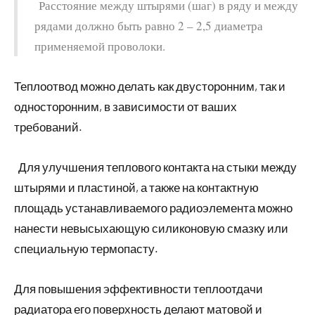
Расстояние между штырями (шаг) в ряду и между
рядами должно быть равно 2 – 2,5 диаметра
применяемой проволоки.
Теплоотвод можно делать как двусторонним, так и
односторонним, в зависимости от ваших
требований.
Для улучшения теплового контакта на стыки между
штырями и пластиной, а также на контактную
площадь устанавливаемого радиоэлемента можно
нанести невысыхающую силиконовую смазку или
специальную термопасту.
Для повышения эффективности теплоотдачи
радиатора его поверхность делают матовой и