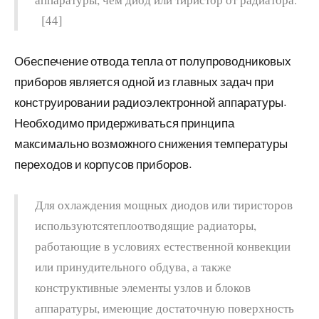
[44]
Обеспечение отвода тепла от полупроводниковых
приборов является одной из главных задач при
конструировании радиоэлектронной аппаратуры.
Необходимо придерживаться принципа
максимально возможного снижения температуры
переходов и корпусов приборов.
Для охлаждения мощных диодов или тиристоров
используютсятеплоотводящие радиаторы,
работающие в условиях естественной конвекции
или принудительного обдува, а также
конструктивные элементы узлов и блоков
аппаратуры, имеющие достаточную поверхность