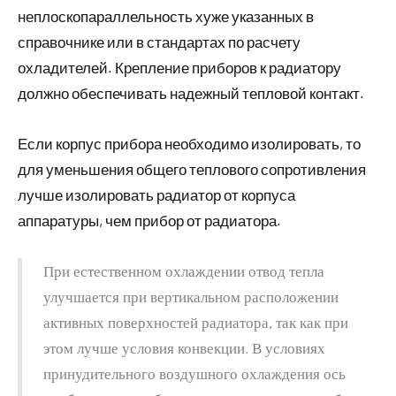
неплоскопараллельность хуже указанных в
справочнике или в стандартах по расчету
охладителей. Крепление приборов к радиатору
должно обеспечивать надежный тепловой контакт.
Если корпус прибора необходимо изолировать, то
для уменьшения общего теплового сопротивления
лучше изолировать радиатор от корпуса
аппаратуры, чем прибор от радиатора.
При естественном охлаждении отвод тепла
улучшается при вертикальном расположении
активных поверхностей радиатора, так как при
этом лучше условия конвекции. В условиях
принудительного воздушного охлаждения ось