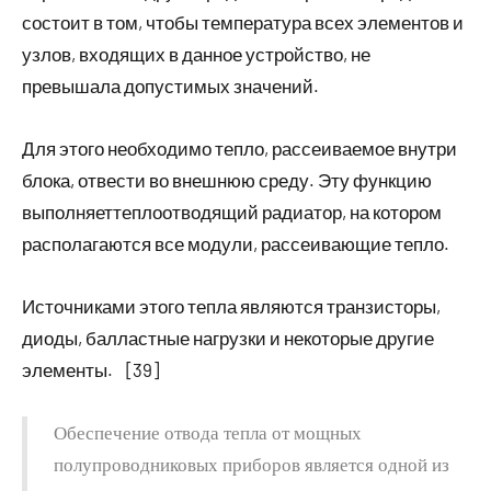
состоит в том, чтобы температура всех элементов и
узлов, входящих в данное устройство, не
превышала допустимых значений.
Для этого необходимо тепло, рассеиваемое внутри
блока, отвести во внешнюю среду. Эту функцию
выполняеттеплоотводящий радиатор, на котором
располагаются все модули, рассеивающие тепло.
Источниками этого тепла являются транзисторы,
диоды, балластные нагрузки и некоторые другие
элементы. [39]
Обеспечение отвода тепла от мощных
полупроводниковых приборов является одной из