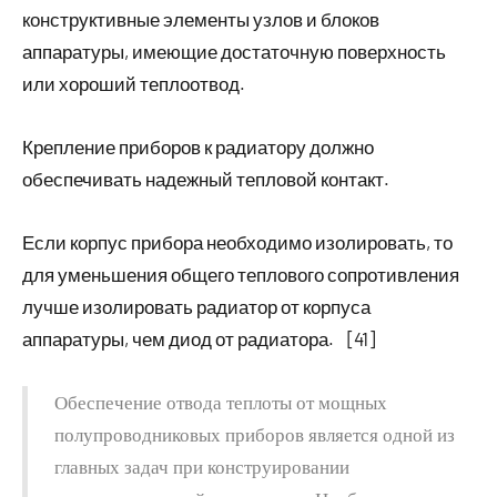
конструктивные элементы узлов и блоков
аппаратуры, имеющие достаточную поверхность
или хороший теплоотвод.
Крепление приборов к радиатору должно
обеспечивать надежный тепловой контакт.
Если корпус прибора необходимо изолировать, то
для уменьшения общего теплового сопротивления
лучше изолировать радиатор от корпуса
аппаратуры, чем диод от радиатора. [41]
Обеспечение отвода теплоты от мощных
полупроводниковых приборов является одной из
главных задач при конструировании