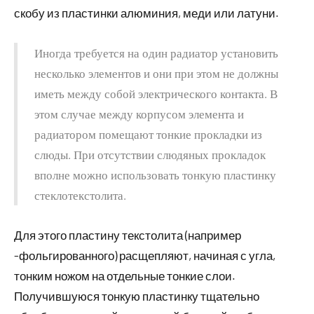
скобу из пластинки алюминия, меди или латуни.
Иногда требуется на один радиатор установить
несколько элементов и они при этом не должны
иметь между собой электрического контакта. В
этом случае между корпусом элемента и
радиатором помещают тонкие прокладки из
слюды. При отсутствии слюдяных прокладок
вполне можно использовать тонкую пластинку
стеклотекстолита.
Для этого пластину текстолита (например
-фольгированного) расщепляют, начиная с угла,
тонким ножом на отдельные тонкие слои.
Получившуюся тонкую пластинку тщательно