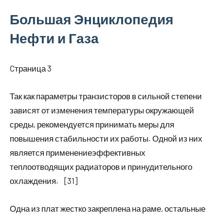
Большая Энциклопедия
Нефти и Газа
Cтраница 3
Так как параметры транзисторов в сильной степени
зависят от изменения температуры окружающей
среды, рекомендуется принимать меры для
повышения стабильности их работы. Одной из них
является применениеэффективных
теплоотводящих радиаторов и принудительного
охлаждения. [31]
Одна из плат жестко закреплена на раме, остальные