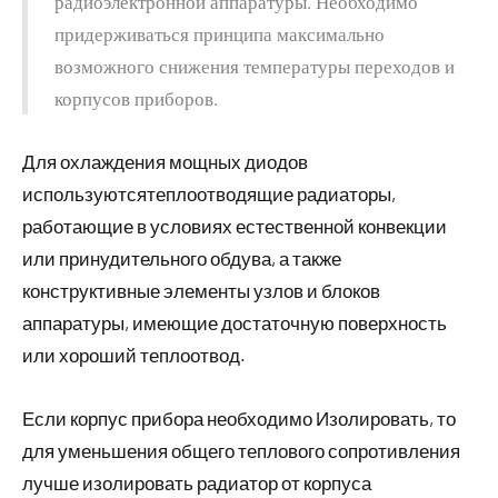
радиоэлектронной аппаратуры. Необходимо
придерживаться принципа максимально
возможного снижения температуры переходов и
корпусов приборов.
Для охлаждения мощных диодов
используютсятеплоотводящие радиаторы,
работающие в условиях естественной конвекции
или принудительного обдува, а также
конструктивные элементы узлов и блоков
аппаратуры, имеющие достаточную поверхность
или хороший теплоотвод.
Если корпус прибора необходимо Изолировать, то
для уменьшения общего теплового сопротивления
лучше изолировать радиатор от корпуса