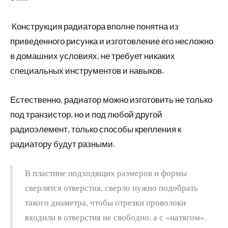
Конструкция радиатора вполне понятна из
приведенного рисунка и изготовление его несложно
в домашних условиях, не требует никаких
специальных инструментов и навыков.
Естественно, радиатор можно изготовить не только
под транзистор, но и под любой другой
радиоэлемент, только способы крепления к
радиатору будут разными.
В пластине подходящих размеров и формы
сверлятся отверстия, сверло нужно подобрать
такого диаметра, чтобы отрезки проволоки
входили в отверстия не свободно, а с «натягом».