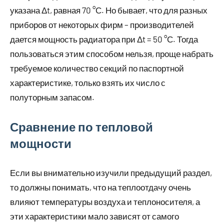
указана Δt, равная 70 °С. Но бывает, что для разных
приборов от некоторых фирм – производителей
дается мощность радиатора при Δt = 50 °С. Тогда
пользоваться этим способом нельзя, проще набрать
требуемое количество секций по паспортной
характеристике, только взять их число с
полуторным запасом.
Сравнение по тепловой
мощности
Если вы внимательно изучили предыдущий раздел,
то должны понимать, что на теплоотдачу очень
влияют температуры воздуха и теплоносителя, а
эти характеристики мало зависят от самого