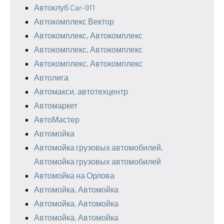
Автоклуб Car-911
Автокомплекс Вектор
Автокомплекс, Автокомплекс
Автокомплекс, Автокомплекс
Автокомплекс, Автокомплекс
Автолига
Автомакси, автотехцентр
Автомаркет
АвтоМастер
Автомойка
Автомойка грузовых автомобилей,
Автомойка грузовых автомобилей
Автомойка на Орлова
Автомойка, Автомойка
Автомойка, Автомойка
Автомойка, Автомойка