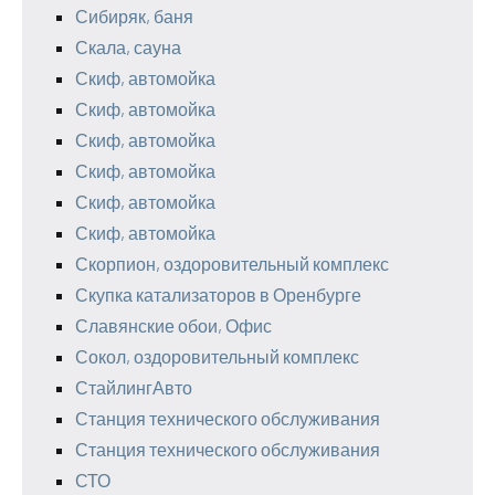
Сибиряк, баня
Скала, сауна
Скиф, автомойка
Скиф, автомойка
Скиф, автомойка
Скиф, автомойка
Скиф, автомойка
Скиф, автомойка
Скорпион, оздоровительный комплекс
Скупка катализаторов в Оренбурге
Славянские обои, Офис
Сокол, оздоровительный комплекс
СтайлингАвто
Станция технического обслуживания
Станция технического обслуживания
СТО