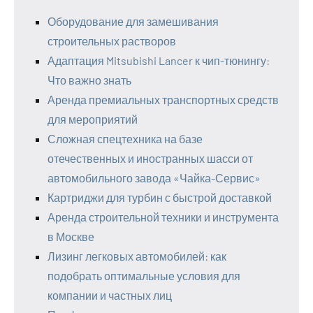
Оборудование для замешивания
строительных растворов
Адаптация Mitsubishi Lancer к чип-тюнингу:
Что важно знать
Аренда премиальных транспортных средств
для мероприятий
Сложная спецтехника на базе
отечественных и иностранных шасси от
автомобильного завода «Чайка-Сервис»
Картриджи для турбин с быстрой доставкой
Аренда строительной техники и инструмента
в Москве
Лизинг легковых автомобилей: как
подобрать оптимальные условия для
компании и частных лиц