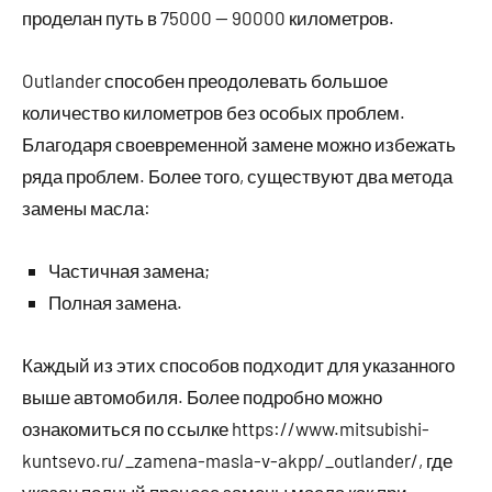
проделан путь в 75000 — 90000 километров.
Outlander способен преодолевать большое
количество километров без особых проблем.
Благодаря своевременной замене можно избежать
ряда проблем. Более того, существуют два метода
замены масла:
Частичная замена;
Полная замена.
Каждый из этих способов подходит для указанного
выше автомобиля. Более подробно можно
ознакомиться по ссылке https://www.mitsubishi-
kuntsevo.ru/_zamena-masla-v-akpp/_outlander/, где
указан полный процесс замены масла как при