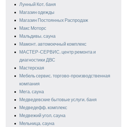
Лунный Кот, баня
Магазин одежды
Магазин Постоянных Распродаж
Макс Моторс
Мальдивы, сауна
Мамонт, автомоечный комплекс
МАСТЕР-СЕРВИС, центр ремонта и
диагностики ДВС
Мастерская
Мебель сервис, торгово-производственная
компания
Мега, сауна
Медведевские бытовые услуги, баня
Медведефф, комплекс
Медвежий угол, сауна
Мельница, сауна