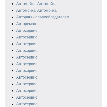
Автомойка, Автомойка
Автомойка, Автомойка
Авторам и правообладателям
Авторемонт
Автосервис
Автосервис
Автосервис
Автосервис
Автосервис
Автосервис
Автосервис
Автосервис
Автосервис
Автосервис
Автосервис
Автосервис