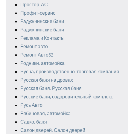
Простор-АС
Профит-сервис
Радужнинские бани
Радужнинские бани
Реклама и Контакты
Ремонт авто
Ремонт Авто52
Родники, автомойка
Русна, производственно-торговая компания
Русская баня на дровах
Русская баня, Русская баня
Русские бани, оздоровительный комплекс
Русь Авто
Рябиновая, автомойка
Садко, баня
Салон дверей, Салон дверей