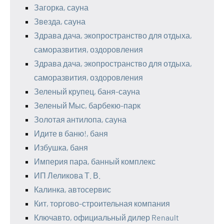
Загорка, сауна
Звезда, сауна
Здрава дача, экопространство для отдыха,
саморазвития, оздоровления
Здрава дача, экопространство для отдыха,
саморазвития, оздоровления
Зеленый крупец, баня-сауна
Зеленый Мыс, барбекю-парк
Золотая антилопа, сауна
Идите в баню!, баня
Избушка, баня
Империя пара, банный комплекс
ИП Леликова Т. В.
Калинка, автосервис
Кит, торгово-строительная компания
Ключавто, официальный дилер Renault