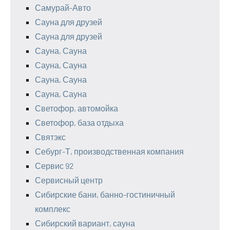
Самурай-Авто
Сауна для друзей
Сауна для друзей
Сауна, Сауна
Сауна, Сауна
Сауна, Сауна
Сауна, Сауна
Светофор, автомойка
Светофор, база отдыха
Святэкс
Себург-Т, производственная компания
Сервис 92
Сервисный центр
Сибирские бани, банно-гостиничный
комплекс
Сибирский вариант, сауна