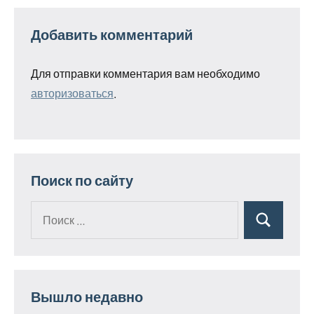
Добавить комментарий
Для отправки комментария вам необходимо
авторизоваться
.
Поиск по сайту
Поиск
Поиск
для:
Вышло недавно