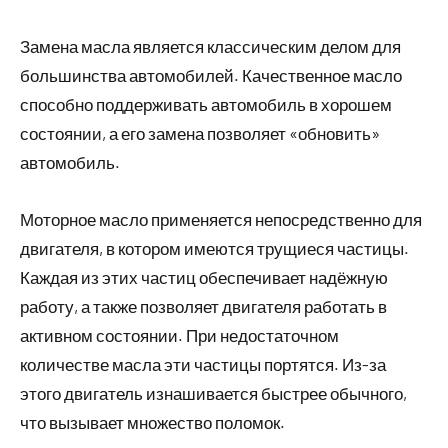
Замена масла является классическим делом для
большинства автомобилей. Качественное масло
способно поддерживать автомобиль в хорошем
состоянии, а его замена позволяет «обновить»
автомобиль.
Моторное масло применяется непосредственно для
двигателя, в котором имеются трущиеся частицы.
Каждая из этих частиц обеспечивает надёжную
работу, а также позволяет двигателя работать в
активном состоянии. При недостаточном
количестве масла эти частицы портятся. Из-за
этого двигатель изнашивается быстрее обычного,
что вызывает множество поломок.