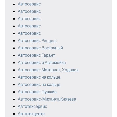
Автосервис
Автосервис
Автосервис
Автосервис
Автосервис
Автосервис Peugeot
Автосервис Восточный
Автосервис Гарант
Автосервис и Автомойка
Автосервис Моторист. Ходовик
Автосервис на кольце
Автосервис на кольце
Автосервис Пушкин
Автосервис-Михаила Князева
Автотехсервис
Автотехцентр