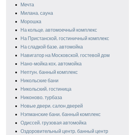
Мечта
Милана, сауна
Морошка
На кольце, автомоечный комплекс
На Пристанской, гостиничный комплекс
На сладкой базе, автомойка
Навигатор на Московской, гостевой дом
Нано-мойка кох, автомойка
Нептун, банный комплекс
Никольские бани
Никольский, гостиница
Никоново, турбаза
Новые двери, салон дверей
Нэпманские бани, банный комплекс
Одиссей, грузовая автомойка
Оздоровительный центр, банный центр