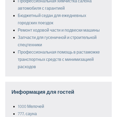
Профессиональная химчистка салона
автомобиля с гарантией
Бюджетный седан для ежедневных
городских поездок
Ремонт ходовой части и подвески машины
Запчасти для гусеничной и строительной
спецтехники
Профессиональная помощь в растаможке
транспортных средств с минимизацией
расходов
Информация для гостей
1000 Мелочей
777, сауна