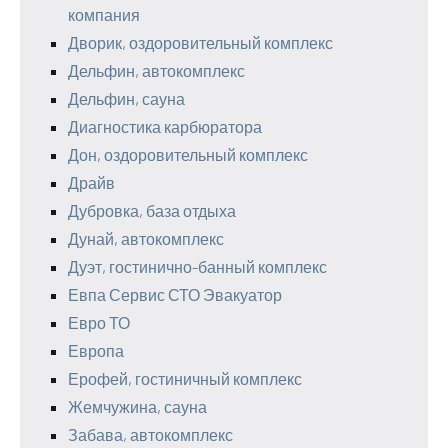
компания
Дворик, оздоровительный комплекс
Дельфин, автокомплекс
Дельфин, сауна
Диагностика карбюратора
Дон, оздоровительный комплекс
Драйв
Дубровка, база отдыха
Дунай, автокомплекс
Дуэт, гостинично-банный комплекс
Евпа Сервис СТО Эвакуатор
Евро ТО
Европа
Ерофей, гостиничный комплекс
Жемчужина, сауна
Забава, автокомплекс