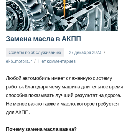
Замена масла в АКПП
Советы по обслуживанию
27 декабря 2023
ekb_motors_r
Нет комментариев
Любой автомобиль имеет слаженную систему
работы, благодаря чему машина длительное время
способна показывать лучший результат на дороге.
Не менее важно также и масло, которое требуется
для АКПП.
Почему замена масла важна?