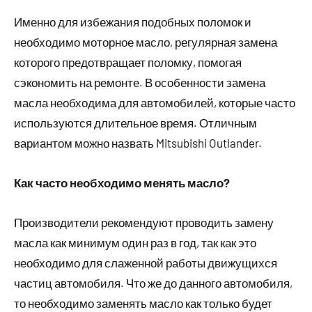
Именно для избежания подобных поломок и
необходимо моторное масло, регулярная замена
которого предотвращает поломку, помогая
сэкономить на ремонте. В особенности замена
масла необходима для автомобилей, которые часто
используются длительное время. Отличным
вариантом можно назвать Mitsubishi Outlander.
Как часто необходимо менять масло?
Производители рекомендуют проводить замену
масла как минимум один раз в год, так как это
необходимо для слаженной работы движущихся
частиц автомобиля. Что же до данного автомобиля,
то необходимо заменять масло как только будет