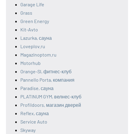
Garage Life
Grass
Green Energy
Kit-Avto
Lazurka, сауна
Loveplov.ru
Magazinoptom.ru
Motorhub
Orange-Sl, фитнес-клуб
Pannello Porta, компания
Paradise, сауна
PLATINUM GYM, велнес-клуб
Profildoors, магазин дверей
Reflex, сауна
Service Auto
Skyway