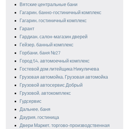
Вятские центральные бани
Гагарин, банно-гостиничный комплекс
Гагарин, гостиничный комплекс
Гарант
Гардиан, салон-магазин дверей
Гейзер, банный комплекс
Горбани, баня №27
Город 54, автомоечный комплекс
Гостевой дом литейщика Никуличева
Грузовая автомойка, Грузовая автомойка
Грузовой автосервис Добрый
Грузовой, автокомплекс
Гудсервис
Дальнее, баня
Даурия, гостиница
Двери Маркет, торгово-производственная