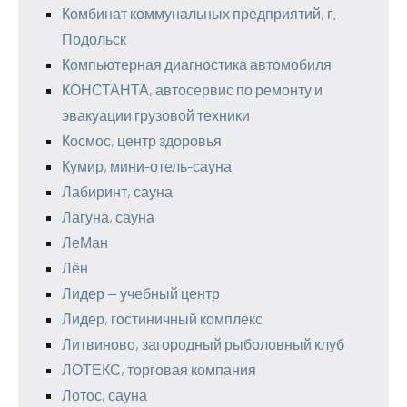
Комбинат коммунальных предприятий, г.
Подольск
Компьютерная диагностика автомобиля
КОНСТАНТА, автосервис по ремонту и
эвакуации грузовой техники
Космос, центр здоровья
Кумир, мини-отель-сауна
Лабиринт, сауна
Лагуна, сауна
ЛеМан
Лён
Лидер — учебный центр
Лидер, гостиничный комплекс
Литвиново, загородный рыболовный клуб
ЛОТЕКС, торговая компания
Лотос, сауна